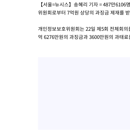
【서울=뉴시스】송혜리 기자 = 487만610
위원회로부터 7억원 상당의 과징금 제재를 받
개인정보보호위원회는 22일 제5회 전체회의를
억 6276만원의 과징금과 3600만원의 과태