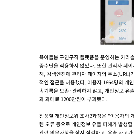
육아돌봄 구인구직 플랫폼을 운영하는 카라솔
증수단을 적용하지 않았다. 또한 관리자 페이
해, 검색엔진에 관리자 페이지의 주소(URL
적인 접근을 허용했다. 이용자 1664명의 개
속기록을 보존·관리하지 않고, 개인정보 유출
과 과태료 1200만원이 부과됐다.
진성철 개인정보위 조사2과장은 "이용자의 
템 오류 등으로 개인정보 유출 피해가 발생할
관련 의무사항을 상시 점검하고, 유출 사고가