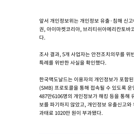
앞서 개인정보위는 개인정보 유출·침해 신고
권, 아이마켓코리아, 브리티쉬아메리칸토바코
다.
조사 결과, 5개 사업자는 안전조치의무를 위
특례를 위반한 사실을 확인했다.
한국맥도날드는 이용자의 개인정보가 포함된 
(SMB) 프로토콜을 통해 접속될 수 있도록 
487만6106명의 개인정보가 해킹 등을 통해 
보를 파기하지 않았고, 개인정보 유출신고와 
과태료 1020만 원이 부과됐다.