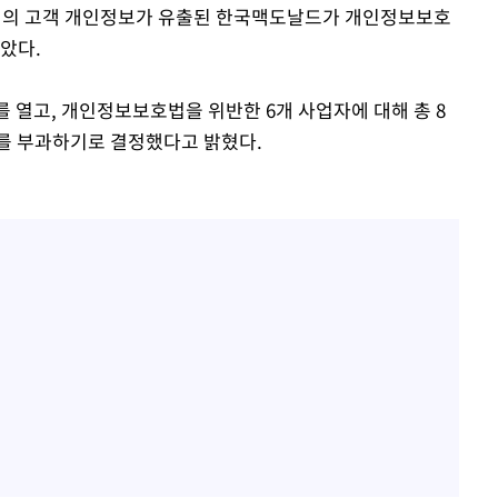
6명의 고객 개인정보가 유출된 한국맥도날드가 개인정보보호
았다.
 열고, 개인정보보호법을 위반한 6개 사업자에 대해 총 8
료를 부과하기로 결정했다고 밝혔다.