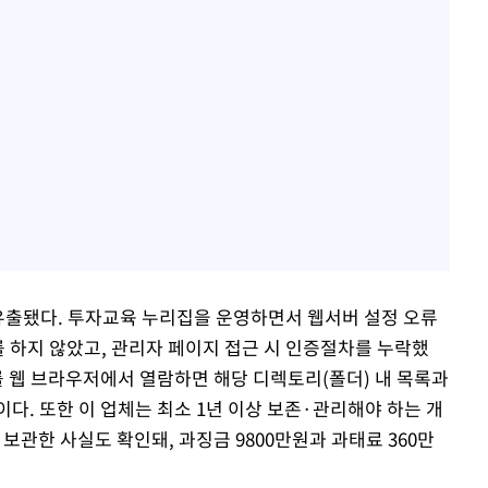
 유출됐다. 투자교육 누리집을 운영하면서 웹서버 설정 오류
를 하지 않았고, 관리자 페이지 접근 시 인증절차를 누락했
를 웹 브라우저에서 열람하면 해당 디렉토리(폴더) 내 목록과
다. 또한 이 업체는 최소 1년 이상 보존·관리해야 하는 개
관한 사실도 확인돼, 과징금 9800만원과 과태료 360만