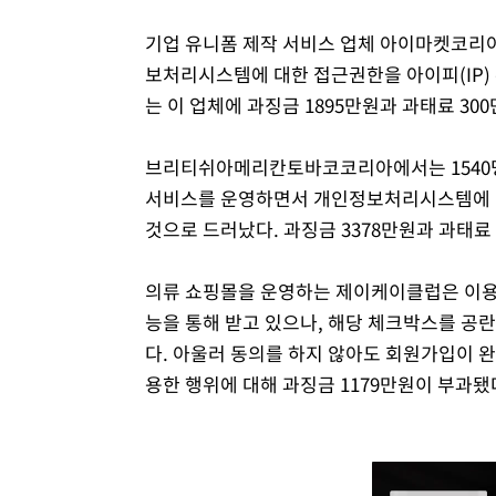
기업 유니폼 제작 서비스 업체 아이마켓코리아
보처리시스템에 대한 접근권한을 아이피(IP)
는 이 업체에 과징금 1895만원과 과태료 30
브리티쉬아메리칸토바코코리아에서는 1540명
서비스를 운영하면서 개인정보처리시스템에 대
것으로 드러났다. 과징금 3378만원과 과태료 
의류 쇼핑몰을 운영하는 제이케이클럽은 이용
능을 통해 받고 있으나, 해당 체크박스를 공
다. 아울러 동의를 하지 않아도 회원가입이 
용한 행위에 대해 과징금 1179만원이 부과됐