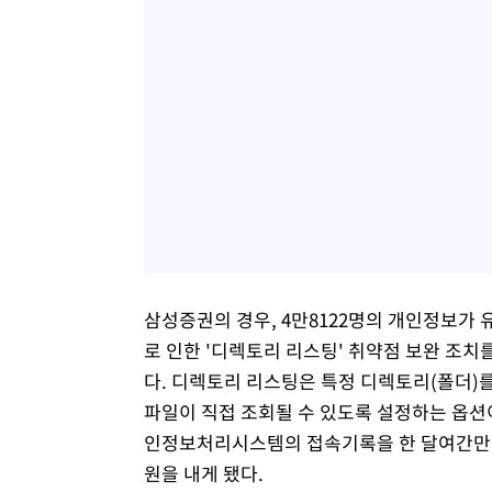
삼성증권의 경우, 4만8122명의 개인정보가
로 인한 '디렉토리 리스팅' 취약점 보완 조치
다. 디렉토리 리스팅은 특정 디렉토리(폴더)
파일이 직접 조회될 수 있도록 설정하는 옵션이
인정보처리시스템의 접속기록을 한 달여간만 보
원을 내게 됐다.