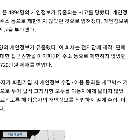
은 4894명의 개인정보가 유출되는 사고를 당했다. 개인정
 주소 등으로 제한하지 않았던 것으로 밝혀졌다. 개인정보위
0만원을 부과했다.
의 개인정보가 유출됐다. 이 회사는 전자담배 제작·판매
한 접근권한을 아이피(IP) 주소 등으로 제한하지 않았던
720만원 제재를 받았다.
자가 회원가입 시 개인정보 수집·이용 동의를 체크박스 기
란으로 두어 법적 고지사항 모두를 이용자에게 알리지 않았
완료되도록 해 이용자의 개인정보를 적법하지 않게 수집·이
다.