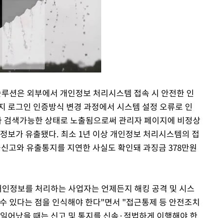
루션은 외부에서 개인정보 처리시스템 접속 시 안전한 인
지 로그인 인증방식 변경 과정에서 시스템 설정 오류로 인
Mute
)가 검색가능한 상태로 노출됨으로써 관리자 페이지에 비정상
인정보가 유출됐다. 최소 1년 이상 개인정보 처리시스템의 접
신고와 유출통지를 지연한 사실도 확인돼 과징금 378만원
개인정보를 처리하는 사업자는 언제든지 해킹 공격 및 시스
 수 있다는 점을 인식해야 한다"면서 "접근통제 등 안전조치
 일어났을 때는 신고 및 통지를 신속·적법하게 이행해야 한