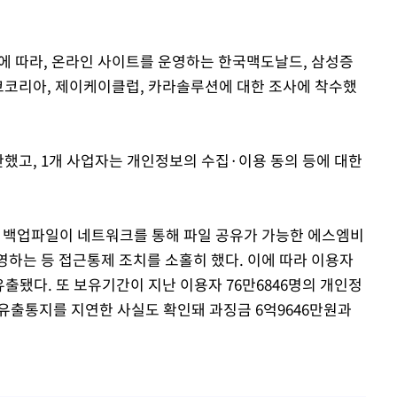
에 따라, 온라인 사이트를 운영하는 한국맥도날드, 삼성증
코리아, 제이케이클럽, 카라솔루션에 대한 조사에 착수했
반했고, 1개 사업자는 개인정보의 수집·이용 동의 등에 대한
백업파일이 네트워크를 통해 파일 공유가 가능한 에스엠비
운영하는 등 접근통제 조치를 소홀히 했다. 이에 따라 이용자
유출됐다. 또 보유기간이 지난 이용자 76만6846명의 개인정
유출통지를 지연한 사실도 확인돼 과징금 6억9646만원과