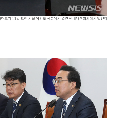
원내대표가 11일 오전 서울 여의도 국회에서 열린 원내대책회의에서 발언하