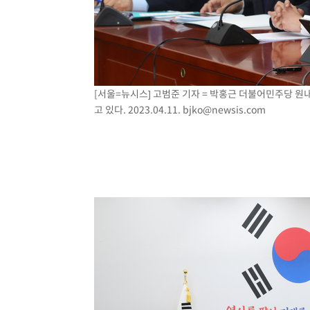
[서울=뉴시스] 고범준 기자 = 박홍근 더불어민주당 
고 있다. 2023.04.11.
bjko@newsis.com