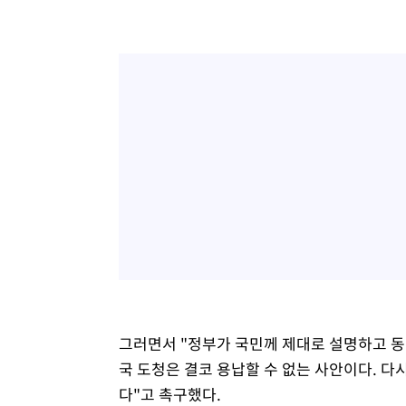
그러면서 "정부가 국민께 제대로 설명하고 동
국 도청은 결코 용납할 수 없는 사안이다. 다
다"고 촉구했다.