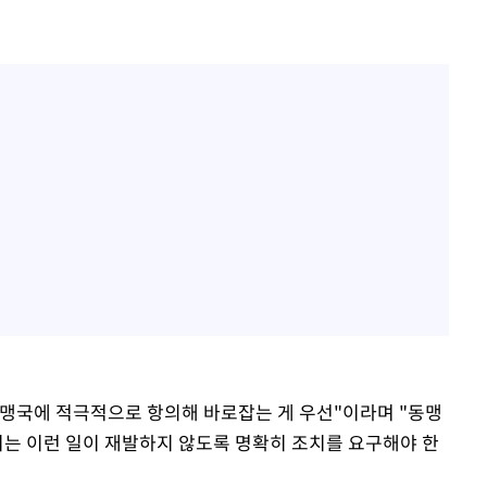
맹국에 적극적으로 항의해 바로잡는 게 우선"이라며 "동맹
시는 이런 일이 재발하지 않도록 명확히 조치를 요구해야 한