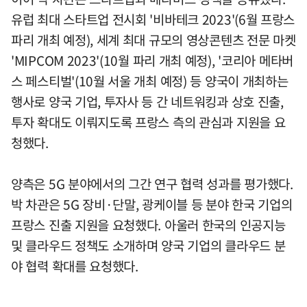
유럽 최대 스타트업 전시회 '비바테크 2023'(6월 프랑스
파리 개최 예정), 세계 최대 규모의 영상콘텐츠 전문 마켓
'MIPCOM 2023'(10월 파리 개최 예정), '코리아 메타버
스 페스티벌'(10월 서울 개최 예정) 등 양국이 개최하는
행사로 양국 기업, 투자사 등 간 네트워킹과 상호 진출,
투자 확대도 이뤄지도록 프랑스 측의 관심과 지원을 요
청했다.
양측은 5G 분야에서의 그간 연구 협력 성과를 평가했다.
박 차관은 5G 장비·단말, 광케이블 등 분야 한국 기업의
프랑스 진출 지원을 요청했다. 아울러 한국의 인공지능
및 클라우드 정책도 소개하며 양국 기업의 클라우드 분
야 협력 확대를 요청했다.