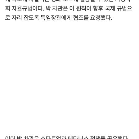
회 자율규범이다. 박 차관은 이 원칙이 향후 국제 규범으
로 자리 잡도록 특임장관에게 협조를 요청했다.
이어 박 차관은 스타트업과 메타버스 정책을 공유했다.