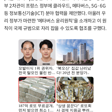
부 2차관이 프랑스 정부에 클라우드, 메타버스, 5G·6G
등 정보통신기술(ICT) 분야 협력을 제안했다. 아울러 우
리 정부가 마련한 '메타버스 윤리원칙'을 소개하고 이 원
칙이 국제 규범으로 자리 잡을 수 있도록 협조를 구했다.