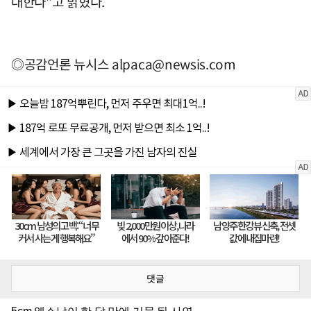
대한다"고 밝혔다.
◎공감언론 뉴시스
alpaca@newsis.com
댓글