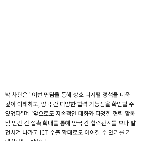
박 차관은 "이번 면담을 통해 상호 디지털 정책을 더욱
깊이 이해하고, 양국 간 다양한 협력 가능성을 확인할 수
있었다"며 "앞으로도 지속적인 대화와 다양한 협력 활동
및 민간 간 접촉 확대를 통해 양국 간 협력관계를 보다 발
전시켜 나가고 ICT 수출 확대로도 이어질 수 있기를 기