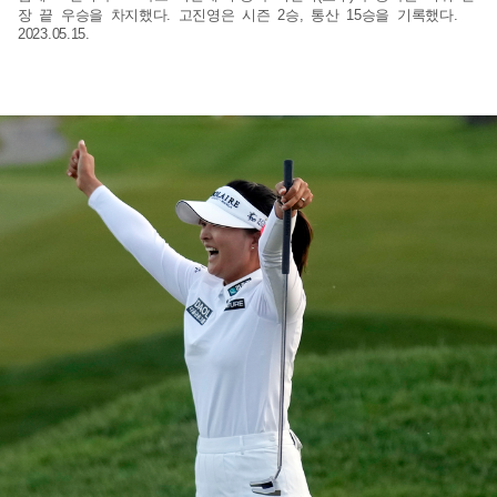
장 끝 우승을 차지했다. 고진영은 시즌 2승, 통산 15승을 기록했다.
2023.05.15.