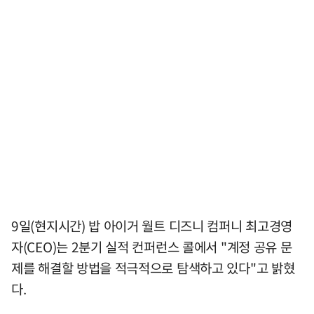
9일(현지시간) 밥 아이거 월트 디즈니 컴퍼니 최고경영
자(CEO)는 2분기 실적 컨퍼런스 콜에서 "계정 공유 문
제를 해결할 방법을 적극적으로 탐색하고 있다"고 밝혔
다.