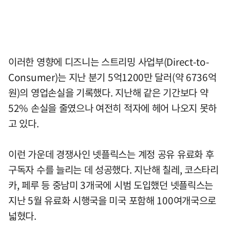
이러한 영향에 디즈니는 스트리밍 사업부(Direct-to-
Consumer)는 지난 분기 5억1200만 달러(약 6736억
원)의 영업손실을 기록했다. 지난해 같은 기간보다 약
52% 손실을 줄였으나 여전히 적자에 헤어 나오지 못하
고 있다.
이런 가운데 경쟁사인 넷플릭스는 계정 공유 유료화 후
구독자 수를 늘리는 데 성공했다. 지난해 칠레, 코스타리
카, 페루 등 중남미 3개국에 시범 도입했던 넷플릭스는
지난 5월 유료화 시행국을 미국 포함해 100여개국으로
넓혔다.