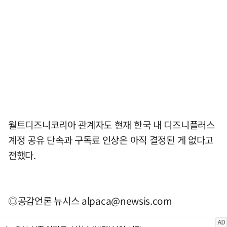
월트디즈니코리아 관계자도 현재 한국 내 디즈니플러스
계정 공유 단속과 구독료 인상은 아직 결정된 게 없다고
전했다.
◎공감언론 뉴시스
alpaca@newsis.com