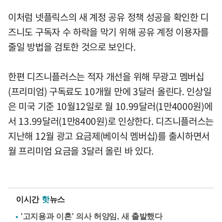
이처럼 넷플릭스의 새 계정 공유 정책 성공을 확인한 디
즈니도 구독자 수 하락을 막기 위해 공유 계정 이용자를
줄일 방법을 검토한 것으로 보인다.
한편 디즈니플러스는 적자 개선을 위해 무광고 멤버십
(프리미엄) 구독료도 10개월 만에 3달러 올린다. 인상일
은 미국 기준 10월12일로 월 10.99달러(1만4000원)에
서 13.99달러(1만8400원)로 인상한다. 디즈니플러스는
지난해 12월 광고 요금제(베이식 멤버십)를 출시하면서
월 프리미엄 요금을 3달러 올린 바 있다.
이시간
핫
뉴스
'고지용과 이혼' 의사 허양임, 새 출발했다