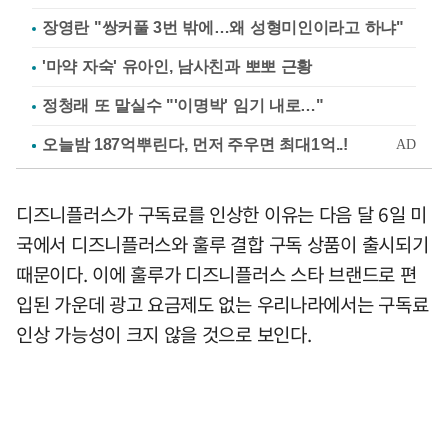
장영란 "쌍커풀 3번 밖에…왜 성형미인이라고 하냐"
'마약 자숙' 유아인, 남사친과 뽀뽀 근황
정청래 또 말실수 "'이명박' 임기 내로…"
디즈니플러스가 구독료를 인상한 이유는 다음 달 6일 미
국에서 디즈니플러스와 훌루 결합 구독 상품이 출시되기
때문이다. 이에 훌루가 디즈니플러스 스타 브랜드로 편
입된 가운데 광고 요금제도 없는 우리나라에서는 구독료
인상 가능성이 크지 않을 것으로 보인다.