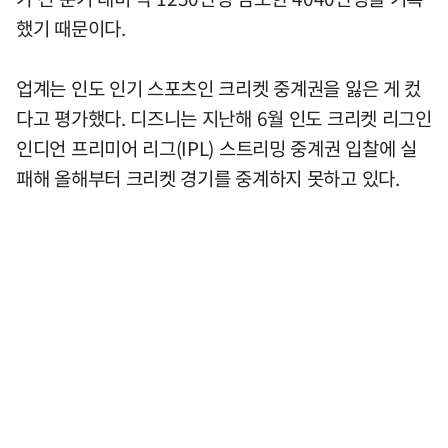
했기 때문이다.
업계는 인도 인기 스포츠인 크리켓 중계권을 잃은 게 컸
다고 평가했다. 디즈니는 지난해 6월 인도 크리켓 리그인
인디언 프리미어 리그(IPL) 스트리밍 중계권 입찰에 실
패해 올해부터 크리켓 경기를 중계하지 못하고 있다.