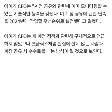
아이거 CEO는 "계정 공유와 관련해 이미 모니터링할 수
있는 기술적인 능력을 갖췄다"며 계정 공유에 관한 단속
을 2024년에 작업할 우선순위로 설정했다고 말했다.
아이거 CEO는 새 계정 정책과 관련해 구체적으로 언급
하지 않았으나 넷플릭스처럼 한집에 살지 않는 사람과
계정 공유 시 수수료를 내는 방식이 될 것으로 보인다.