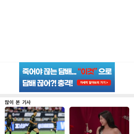
많이 본 기사