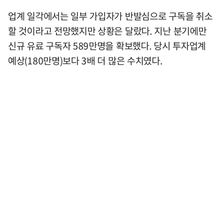
업계 일각에서는 일부 가입자가 반발심으로 구독을 취소
할 것이라고 전망했지만 상황은 달랐다. 지난 분기에만
신규 유료 구독자 589만명을 확보했다. 당시 투자업계
예상(180만명)보다 3배 더 많은 수치였다.