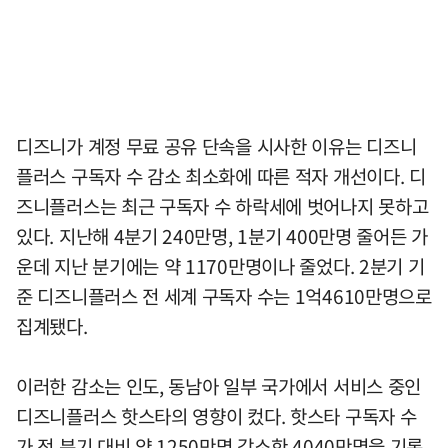
디즈니가 계정 무료 공유 단속을 시사한 이유는 디즈니
플러스 구독자 수 감소 최소화에 따른 적자 개선이다. 디
즈니플러스는 최근 구독자 수 하락세에 벗어나지 못하고
있다. 지난해 4분기 240만명, 1분기 400만명 줄어든 가
운데 지난 분기에는 약 1170만명이나 줄었다. 2분기 기
준 디즈니플러스 전 세계 구독자 수는 1억4610만명으로
집계됐다.
이러한 감소는 인도, 동남아 일부 국가에서 서비스 중인
디즈니플러스 핫스타의 영향이 컸다. 핫스타 구독자 수
가 전 분기 대비 약 1250만명 감소한 4040만명을 기록