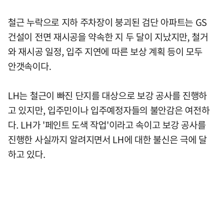
철근 누락으로 지하 주차장이 붕괴된 검단 아파트는 GS
건설이 전면 재시공을 약속한 지 두 달이 지났지만, 철거
와 재시공 일정, 입주 지연에 따른 보상 계획 등이 모두
안갯속이다.
LH는 철근이 빠진 단지를 대상으로 보강 공사를 진행하
고 있지만, 입주민이나 입주예정자들의 불안감은 여전하
다. LH가 '페인트 도색 작업'이라고 속이고 보강 공사를
진행한 사실까지 알려지면서 LH에 대한 불신은 극에 달
하고 있다.