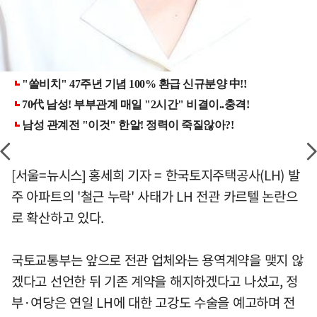
[서울=뉴시스] 홍세희 기자 = 한국토지주택공사(LH) 발
주 아파트의 '철근 누락' 사태가 LH 전관 카르텔 논란으
로 확산하고 있다.
국토교통부는 앞으로 전관 업체와는 용역계약을 맺지 않
겠다고 선언한 뒤 기존 계약을 해지하겠다고 나섰고, 정
부·여당은 연일 LH에 대한 고강도 수술을 예고하며 전