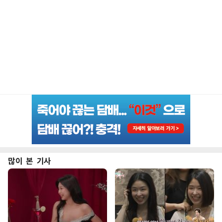
많이 본 기사