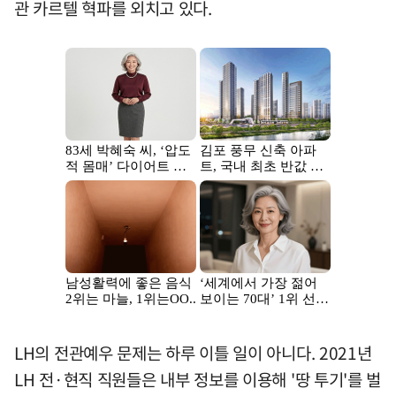
관 카르텔 혁파를 외치고 있다.
LH의 전관예우 문제는 하루 이틀 일이 아니다. 2021년
LH 전·현직 직원들은 내부 정보를 이용해 '땅 투기'를 벌