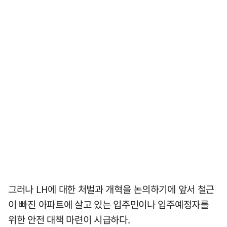
그러나 LH에 대한 처벌과 개혁을 논의하기에 앞서 철근
이 빠진 아파트에 살고 있는 입주민이나 입주예정자를
위한 안전 대책 마련이 시급하다.