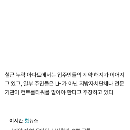
철근 누락 아파트에서는 입주민들의 계약 해지가 이어지
고 있고, 일부 주민들은 LH가 아닌 지방자치단체나 전문
기관이 컨트롤타워를 맡아야 한다고 주장하고 있다.
이시간
핫
뉴스