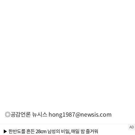
◎공감언론 뉴시스
hong1987@newsis.com