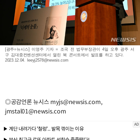
[광주=뉴시스] 이영주 기자 = 조국 전 법무부장관이 4일 오후 광주 서
구 김대중컨벤션센터에서 열린 북 콘서트에서 발표를 하고 있다.
2023.12.04.
leeyj2578@newsis.com
◎공감언론 뉴시스
myjs@newsis.com
,
jmstal01@newsis.com