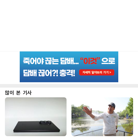
많이 본 기사