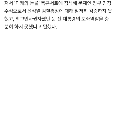
저서 '디케의 눈물' 북콘서트에 참석해 문재인 정부 민정
수석으로서 윤석열 검찰총장에 대해 철저히 검증하지 못
했고, 최고인사권자였던 문 전 대통령의 보좌역할을 충
분히 하지 못했다고 말했다.