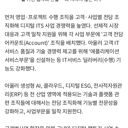
먼저 영업·프로젝트 수행 조직을 고객·사업별 전담 조
직화해 디지털 ITS 사업 경쟁력을 높였다. 선제적 시장
대응과 고객 밀착 지원을 위해 각 사업 부문에 '고객 전담
어카운트(Account)' 조직을 배치했다. 아울러 고객 IT
서비스 품질과 기술 경쟁력 제고를 위해 '애플리케이션
서비스부문'을 신설하는 등 IT서비스 딜리버리(수행) 기
능도 강화했다.
아울러 생성형 AI, 클라우드, 디지털 ESG, 전사적자원관
리(ERP) 등 전 산업 영역에 적용되는 기술과 플랫폼 관
련 조직들에 대해서는 전담 조직화해 기능별 전문성을
강화하고, 사업부문을 밀착 지원한다.