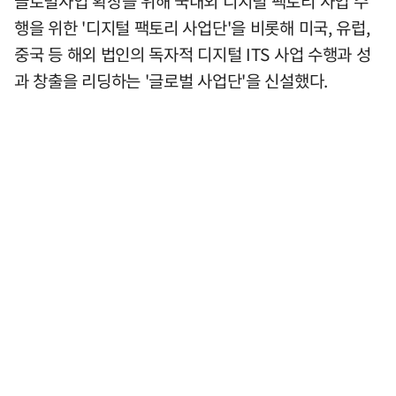
글로벌사업 확장을 위해 국내외 디지털 팩토리 사업 수
행을 위한 '디지털 팩토리 사업단'을 비롯해 미국, 유럽,
중국 등 해외 법인의 독자적 디지털 ITS 사업 수행과 성
과 창출을 리딩하는 '글로벌 사업단'을 신설했다.