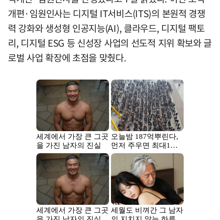
개편·임원인사는 디지털 IT서비스(ITS)의 본원적 경쟁
력 강화와 생성형 인공지능(AI), 클라우드, 디지털 팩토
리, 디지털 ESG 등 신성장 사업의 선도적 지위 확보와 글
로벌 사업 확장에 초점을 맞췄다.