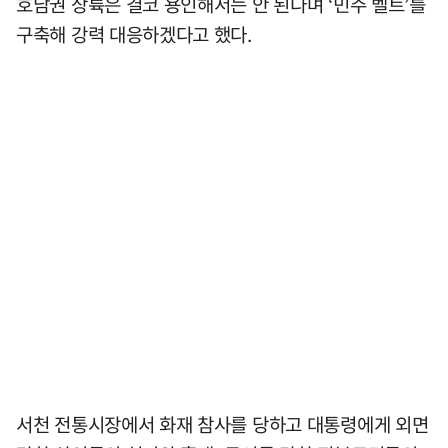
호남권 상륙은 결코 용인해서는 안 된다며 ‘민주 벨트’를
구축해 강력 대응하겠다고 했다.
서천 전통시장에서 화재 참사를 당하고 대통령에게 외면