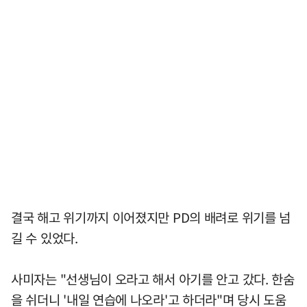
결국 해고 위기까지 이어졌지만 PD의 배려로 위기를 넘
길 수 있었다.
사미자는 "선생님이 오라고 해서 아기를 안고 갔다. 한숨
을 쉬더니 '내일 연습에 나오라'고 하더라"며 당시 도움