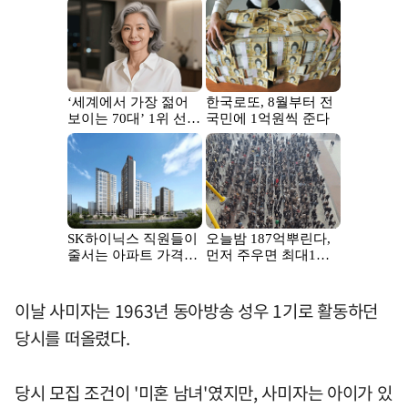
이날 사미자는 1963년 동아방송 성우 1기로 활동하던
당시를 떠올렸다.
당시 모집 조건이 '미혼 남녀'였지만, 사미자는 아이가 있