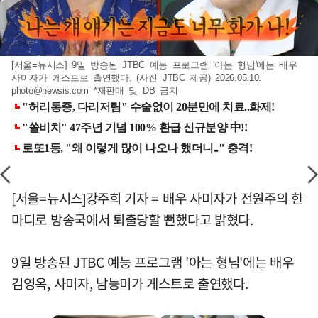
[서울=뉴시스] 9일 방송된 JTBC 예능 프로그램 '아는 형님'에는 배우
사미자가 게스트로 출연했다. (사진=JTBC 제공) 2026.05.10.
photo@newsis.com
*재판매 및 DB 금지
[서울=뉴시스]강주희 기자 = 배우 사미자가 전원주의 한
마디로 방송국에서 퇴출당할 뻔했다고 밝혔다.
9일 방송된 JTBC 예능 프로그램 '아는 형님'에는 배우
김영옥, 사미자, 남능미가 게스트로 출연했다.