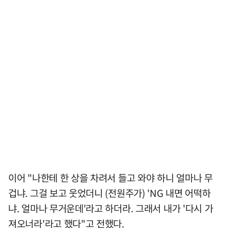
이어 "나한테 한 상을 차려서 들고 와야 하니 얼마나 무
겁냐. 그걸 보고 웃었더니 (전원주가) 'NG 내면 어떡하
냐. 얼마나 무거운데'라고 하더라. 그래서 내가 '다시 가
져오너라'라고 했다"고 전했다.