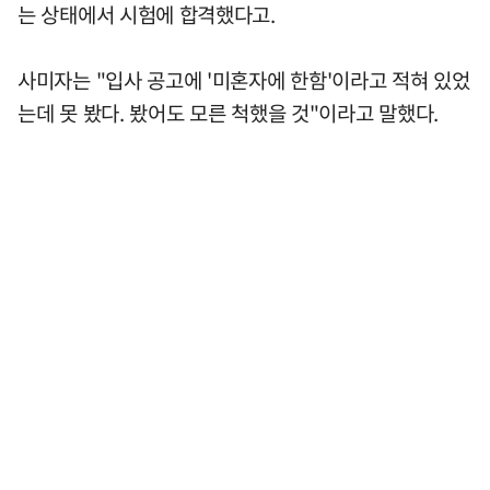
는 상태에서 시험에 합격했다고.
사미자는 "입사 공고에 '미혼자에 한함'이라고 적혀 있었
는데 못 봤다. 봤어도 모른 척했을 것"이라고 말했다.