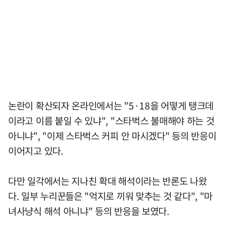
논란이 확산되자 온라인에서는 "5·18을 어떻게 탱크데
이라고 이름 붙일 수 있냐", "스타벅스 불매해야 하는 것
아니냐", "이제 스타벅스 커피 안 마시겠다" 등의 반응이
이어지고 있다.
다만 일각에서는 지나친 확대 해석이라는 반론도 나왔
다. 일부 누리꾼들은 "억지로 끼워 맞추는 것 같다", "마
녀사냥식 해석 아니냐" 등의 반응을 보였다.