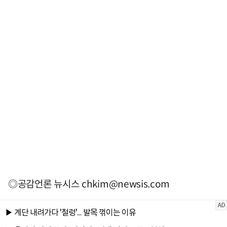
◎공감언론 뉴시스
chkim@newsis.com