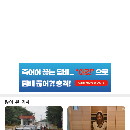
많이 본 기사