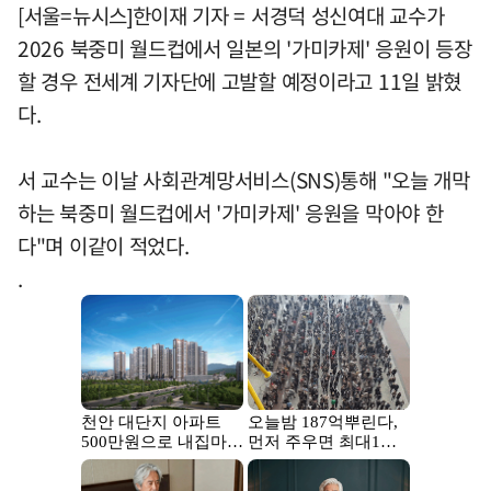
[서울=뉴시스]한이재 기자 = 서경덕 성신여대 교수가
2026 북중미 월드컵에서 일본의 '가미카제' 응원이 등장
할 경우 전세계 기자단에 고발할 예정이라고 11일 밝혔
다.
서 교수는 이날 사회관계망서비스(SNS)통해 "오늘 개막
하는 북중미 월드컵에서 '가미카제' 응원을 막아야 한
다"며 이같이 적었다.
.