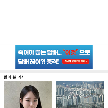
많이 본 기사