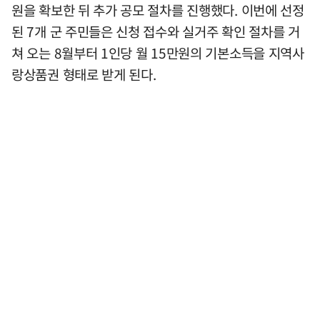
원을 확보한 뒤 추가 공모 절차를 진행했다. 이번에 선정
된 7개 군 주민들은 신청 접수와 실거주 확인 절차를 거
쳐 오는 8월부터 1인당 월 15만원의 기본소득을 지역사
랑상품권 형태로 받게 된다.