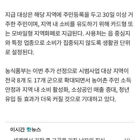
지급 대상은 해당 지역에 주민등록을 두고 30일 이상 거
주한 주민이며, 지역 내 소비를 유도하기 위해 카드형 또
는 모바일형 지역화폐로 지급된다. 사용처는 읍 중심지
와 특정 업종으로 소비가 집중되지 않도록 생활권 단위
로 설정된다.
농식품부는 이번 추가 선정으로 시범사업 대상 지역이
전국 8개 도 17개 군으로 확대되면서 농어촌 주민 소득
안정과 지역 내 소비 활성화, 소상공인 매출 증대, 청년
유입 등 효과가 더욱 커질 것으로 기대하고 있다.
이시간
핫
뉴스