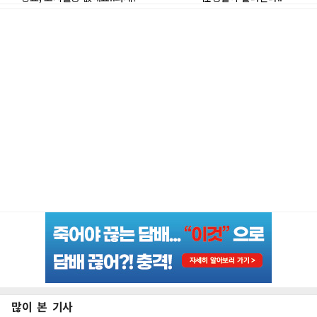
많이 본 기사