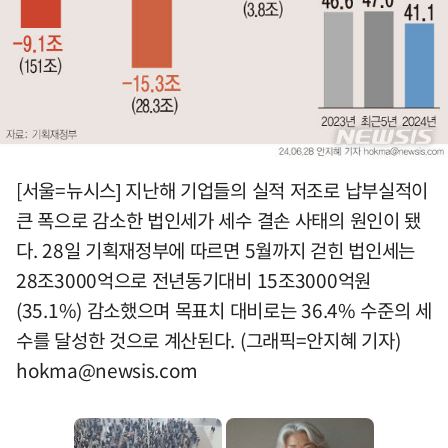
[서울=뉴시스] 지난해 기업들의 실적 저조로 납부실적이
큰 폭으로 감소한 법인세가 세수 결손 사태의 원인이 됐
다. 28일 기획재정부에 따르면 5월까지 걷힌 법인세는
28조3000억으로 전년동기대비 15조3000억원
(35.1%) 감소했으며 목표치 대비로는 36.4% 수준의 세
수를 달성한 것으로 계산된다. (그래픽=안지혜 기자)
hokma@newsis.com