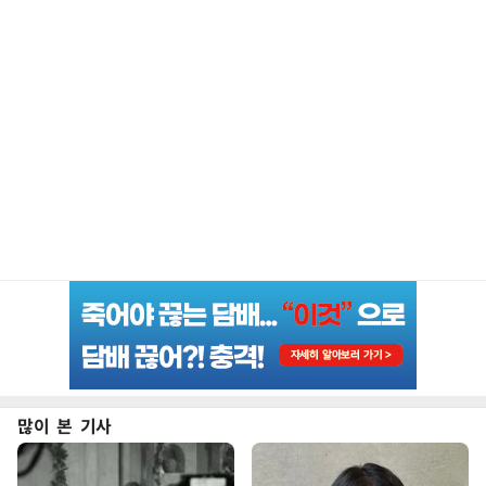
많이 본 기사