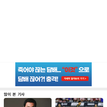
많이 본 기사