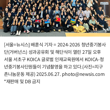
[서울=뉴시스] 배훈식 기자 = 2024-2026 청년중기봉사
단(거버넌스) 성과공유회 및 해단식이 열린 27일 오후
서울 서초구 KOICA 글로벌 인재교육원에서 KOICA-청
년중기봉사단원들이 기념촬영을 하고 있다.(사진=지구
촌나눔운동 제공) 2025.06.27.
photo@newsis.com
*재판매 및 DB 금지