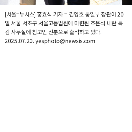
[서울=뉴시스] 홍효식 기자 = 김영호 통일부 장관이 20
일 서울 서초구 서울고등법원에 마련된 조은석 내란 특
검 사무실에 참고인 신분으로 출석하고 있다.
2025.07.20.
yesphoto@newsis.com