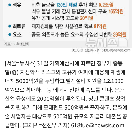
[서울=뉴시스] 31일 기획예산처에 따르면 정부가 중동
발(發) 지정학적 리스크와 고유가 여파에 대응해 재생에
너지 5000억원을 투입하고 발전설비 지원을 1조1000
억원으로 확대하는 등 에너지 전환에 속도를 낸다. 문화
산업 육성에도 2000억원이 투입된다. 청년 콘텐츠 창업
을 지원하기 위해 모태펀드 500억원을 출자하고, 문화예
술 사업자를 대상으로 500억원 규모의 저금리 대출을 공
급한다. (그래픽=전진우 기자)
618tue@newsis.com