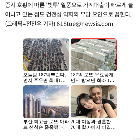
증시 호황에 따른 '빚투' 열풍으로 가계대출이 빠르게 늘
어나고 있는 점도 건전성 악화의 부담 요인으로 꼽힌다.
(그래픽=전진우 기자)
618tue@newsis.com