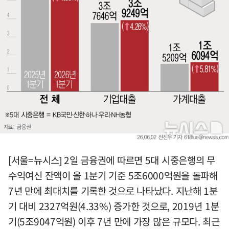
[서울=뉴시스] 2일 금융권에 따르면 5대 시중은행의 무
수익여신 잔액이 올 1분기 기준 5조6000억원을 돌파해
7년 만에 최대치를 기록한 것으로 나타났다. 지난해 1분
기 대비 2327억원(4.33%) 증가한 것으로, 2019년 1분
기(5조9047억원) 이후 7년 만에 가장 많은 규모다. 최근