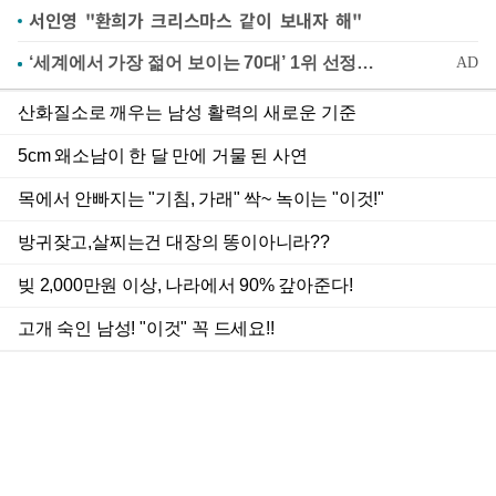
서인영 "환희가 크리스마스 같이 보내자 해"