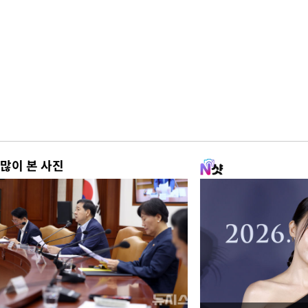
많이 본 사진