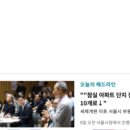
오늘의 헤드라인
""잠실 아파트 단지 
10개로↓"
세제개편 이후 서울시 부
6일 오전 서울시청에서 진행
대토론회'에서는 정부의 세