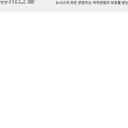
뉴시스의 모든 콘텐츠는 저작권법의 보호를 받는 바, 무