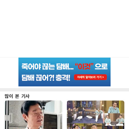
많이 본 기사