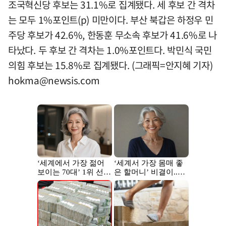
조국혁신당 후보는 31.1%로 집계됐다. 세 후보 간 격차
는 모두 1%포인트(p) 미만이다. 부산 북갑은 하정우 민
주당 후보가 42.6%, 한동훈 무소속 후보가 41.6%로 나
타났다. 두 후보 간 격차는 1.0%포인트다. 박민식 국민
의힘 후보는 15.8%로 집계됐다. (그래픽=안지혜 기자)
hokma@newsis.com