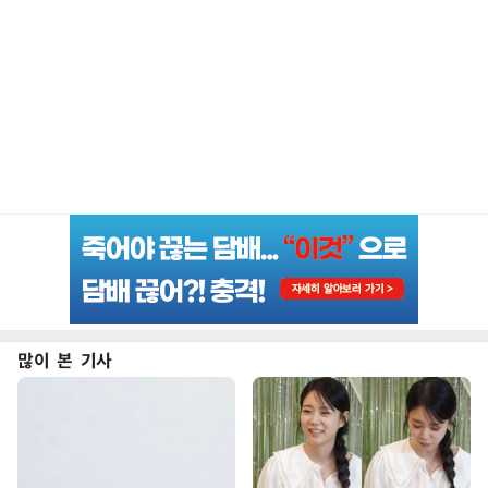
많이 본 기사