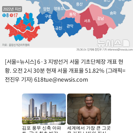
[서울=뉴시스] 6·3 지방선거 서울 기초단체장 개표 현
황. 오전 2시 30분 현재 서울 개표율 51.82% (그래픽=
전진우 기자)
618tue@newsis.com