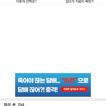
많이 본 기사