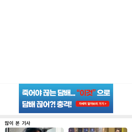
많이 본 기사