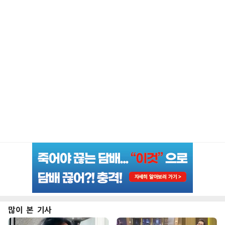
많이 본 기사