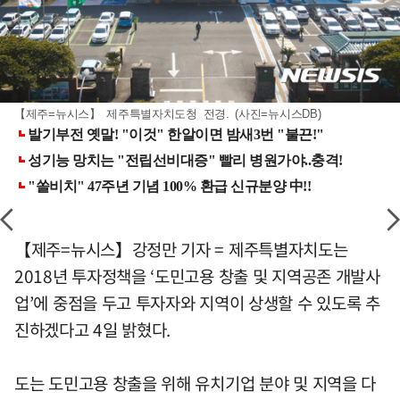
【제주=뉴시스】 제주특별자치도청 전경. (사진=뉴시스DB)
【제주=뉴시스】강정만 기자 = 제주특별자치도는
2018년 투자정책을 ‘도민고용 창출 및 지역공존 개발사
업’에 중점을 두고 투자자와 지역이 상생할 수 있도록 추
진하겠다고 4일 밝혔다.
도는 도민고용 창출을 위해 유치기업 분야 및 지역을 다