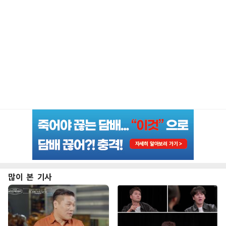
많이 본 기사