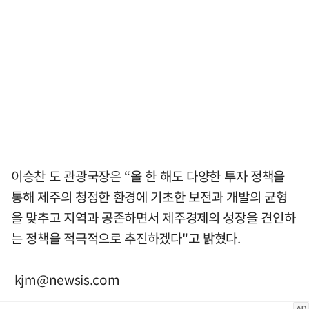
이승찬 도 관광국장은 “올 한 해도 다양한 투자 정책을
통해 제주의 청정한 환경에 기초한 보전과 개발의 균형
을 맞추고 지역과 공존하면서 제주경제의 성장을 견인하
는 정책을 적극적으로 추진하겠다"고 밝혔다.
kjm@newsis.com