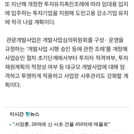
또 지난해 개정한 투자유치촉진조례에 따라 임대용 입지
에 입주하는 투자기업을 지원해 도민고용 강소기업 유치
에 적극 나설 계획이다.
관광개발사업은 개발사업심의위원회를 구성· 운영을
규정하는 ‘개발사업 시행 승인 등에 관한 조례’를 개정해
사업승인 절차 초기단계에서부터 투자자 적격여부, 투자
재원계획의 적정성 여부 등 대규모 개발사업에 대해 엄
격하고 투명하게 적용하고 사업장 사후관리도 강화할 계
획이다.
이시간
핫
뉴스
"서장훈, 28억에 산 서초 건물 450억에 매물로"