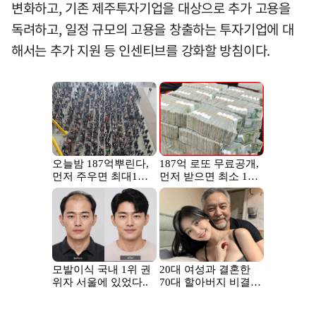
변화하고, 기존 제주투자기업을 대상으로 추가 고용을
독려하고, 일정 규모의 고용을 창출하는 투자기업에 대
해서는 추가 지원 등 인센티브를 강화할 방침이다.