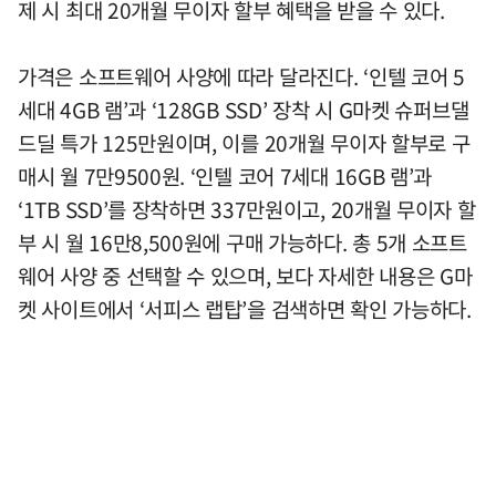
제 시 최대 20개월 무이자 할부 혜택을 받을 수 있다.
가격은 소프트웨어 사양에 따라 달라진다. ‘인텔 코어 5
세대 4GB 램’과 ‘128GB SSD’ 장착 시 G마켓 슈퍼브댈
드딜 특가 125만원이며, 이를 20개월 무이자 할부로 구
매시 월 7만9500원. ‘인텔 코어 7세대 16GB 램’과
‘1TB SSD’를 장착하면 337만원이고, 20개월 무이자 할
부 시 월 16만8,500원에 구매 가능하다. 총 5개 소프트
웨어 사양 중 선택할 수 있으며, 보다 자세한 내용은 G마
켓 사이트에서 ‘서피스 랩탑’을 검색하면 확인 가능하다.