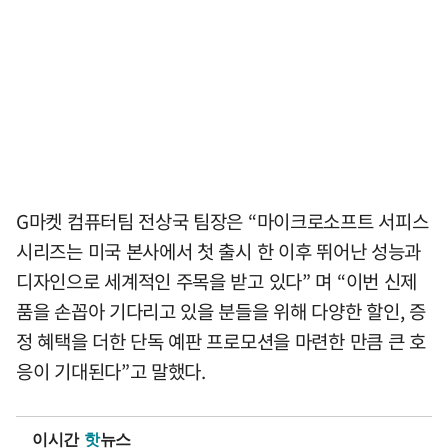
G마켓 컴퓨터팀 전상국 팀장은 “마이크로소프트 서피스
시리즈는 미국 본사에서 첫 출시 한 이후 뛰어난 성능과
디자인으로 세계적인 주목을 받고 있다” 며 “이번 신제
품을 손꼽아 기다리고 있을 분들을 위해 다양한 할인, 증
정 혜택을 더한 단독 예판 프로모션을 마련한 만큼 큰 호
응이 기대된다”고 말했다.
이시간
핫
뉴스