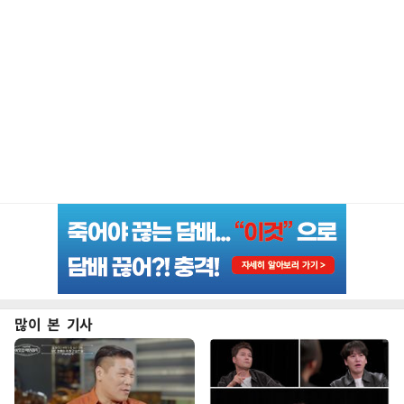
많이 본 기사