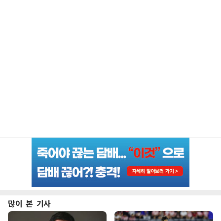
많이 본 기사