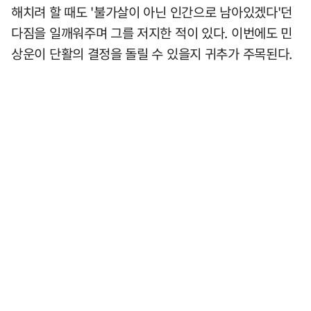
해치려 할 때도 '불가살이 아닌 인간으로 남아있겠다'던
다짐을 일깨워주며 그를 저지한 적이 있다. 이번에도 민
상운이 단활의 결정을 돌릴 수 있을지 귀추가 주목된다.