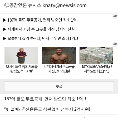
◎공감언론 뉴시스
knaty@newsis.com
댓글