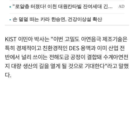
손 덜덜 떠는 카라 한승연, 건강이상설 확산
KIST 이민아 박사는 "이번 고밀도 아연음극 제조기술은
특히 경제적이고 친환경적인 DES 용액과 이미 산업 전
반에서 널리 쓰이는 전해도금 공정이 결합돼 수계아연전
지 대량 생산의 길을 열게 될 것으로 기대한다"라고 말했
다.