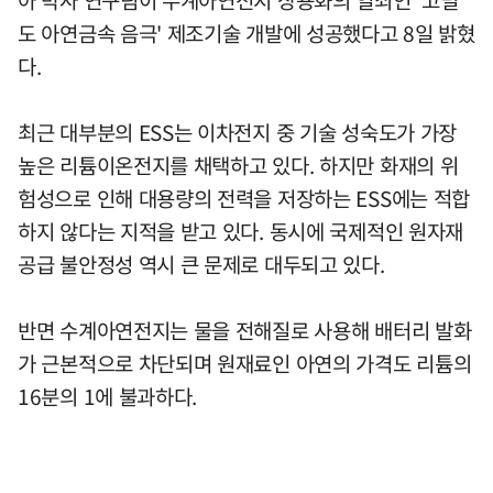
도 아연금속 음극' 제조기술 개발에 성공했다고 8일 밝혔
다.
최근 대부분의 ESS는 이차전지 중 기술 성숙도가 가장
높은 리튬이온전지를 채택하고 있다. 하지만 화재의 위
험성으로 인해 대용량의 전력을 저장하는 ESS에는 적합
하지 않다는 지적을 받고 있다. 동시에 국제적인 원자재
공급 불안정성 역시 큰 문제로 대두되고 있다.
반면 수계아연전지는 물을 전해질로 사용해 배터리 발화
가 근본적으로 차단되며 원재료인 아연의 가격도 리튬의
16분의 1에 불과하다.