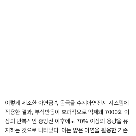
이렇게 제조한 아연금속 음극을 수계아연전지 시스템에
적용한 결과, 부식반응이 효과적으로 억제돼 7000회 이
상의 반복적인 충방전 이후에도 70% 이상의 용량을 유
지하는 것으로 나타났다. 이는 얇은 아연을 활용한 기존