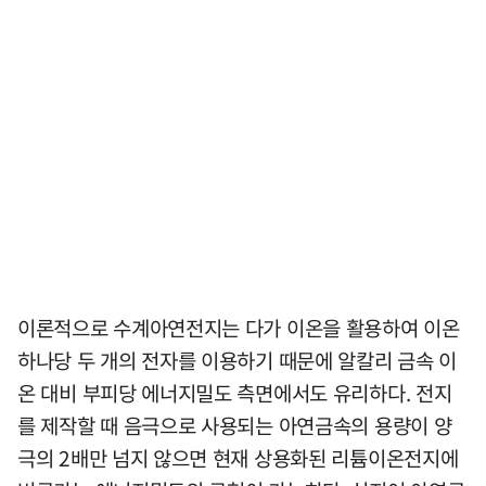
이론적으로 수계아연전지는 다가 이온을 활용하여 이온
하나당 두 개의 전자를 이용하기 때문에 알칼리 금속 이
온 대비 부피당 에너지밀도 측면에서도 유리하다. 전지
를 제작할 때 음극으로 사용되는 아연금속의 용량이 양
극의 2배만 넘지 않으면 현재 상용화된 리튬이온전지에