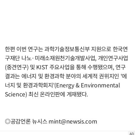
한편 이번 연구는 과학기술정보통신부 지원으로 한국연
구재단 나노·미래소재원천기술개발사업, 개인연구사업
(중견연구) 및 KIST 주요사업을 통해 수행됐으며, 연구
결과는 에너지 및 환경과학 분야의 세계적 권위지인 '에
너지 및 환경과학회지'(Energy & Environmental
Science) 최신 온라인판에 게재됐다.
◎공감언론 뉴시스
mint@newsis.com