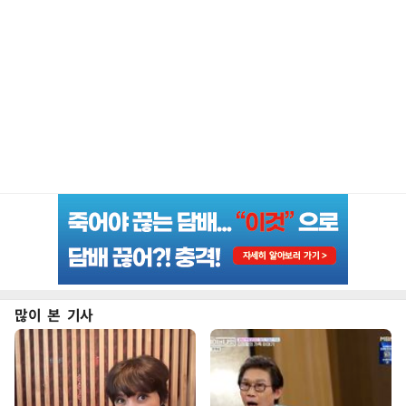
많이 본 기사