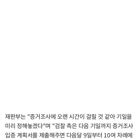
재판부는 "증거조사에 오랜 시간이 걸릴 것 같아 기일을
미리 정해놓겠다"며 "검찰 측은 다음 기일까지 증거조사
입증 계획서를 제출해주면 다음달 9일부터 10여 차례에