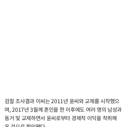
검찰 조사결과 이씨는 2011년 윤씨와 교제를 시작했으
며, 2017년 3월께 혼인을 한 이후에도 여러 명의 남성과
동거 및 교제하면서 윤씨로부터 경제적 이익을 착취해
온 것으로 확인됐다.