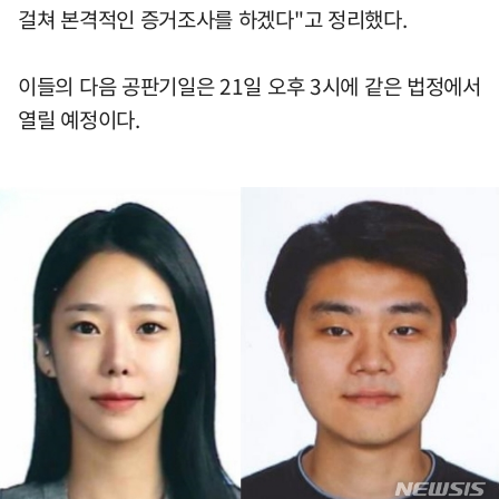
걸쳐 본격적인 증거조사를 하겠다"고 정리했다.
이들의 다음 공판기일은 21일 오후 3시에 같은 법정에서
열릴 예정이다.