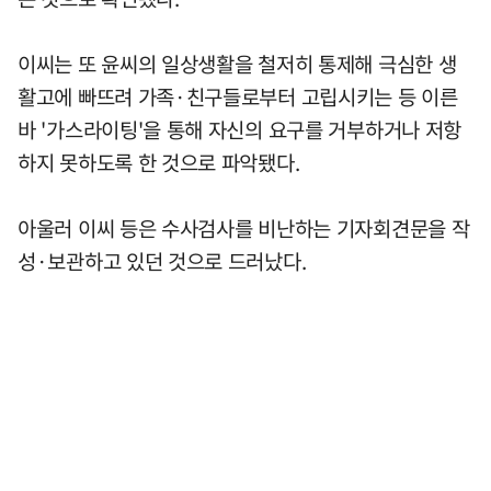
이씨는 또 윤씨의 일상생활을 철저히 통제해 극심한 생
활고에 빠뜨려 가족·친구들로부터 고립시키는 등 이른
바 '가스라이팅'을 통해 자신의 요구를 거부하거나 저항
하지 못하도록 한 것으로 파악됐다.
아울러 이씨 등은 수사검사를 비난하는 기자회견문을 작
성·보관하고 있던 것으로 드러났다.