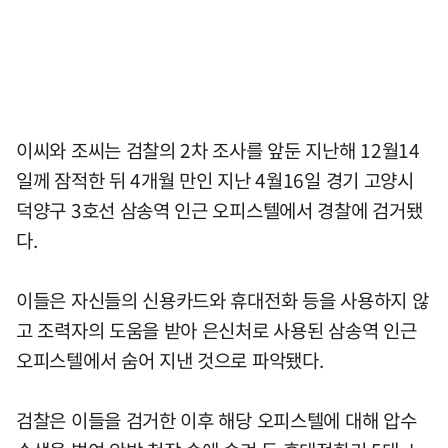
이씨와 조씨는 검찰의 2차 조사를 앞둔 지난해 12월14
일께 잠적한 뒤 4개월 만인 지난 4월16일 경기 고양시
덕양구 3호선 삼송역 인근 오피스텔에서 경찰에 검거됐
다.
이들은 자신들의 신용카드와 휴대전화 등을 사용하지 않
고 조력자의 도움을 받아 은신처로 사용된 삼송역 인근
오피스텔에서 숨어 지낸 것으로 파악됐다.
검찰은 이들을 검거한 이후 해당 오피스텔에 대해 압수