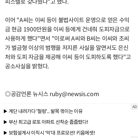
피스텔로 갖다줬다"고 했다.
이어 "A씨는 이씨 등이 불법사이트 운영으로 얻은 수익
금 현금 1900만원을 이씨 등에게 건네줘 도피자금으로
사용하게 했다"면서 "이로써 A씨와 B씨는 이씨와 조씨
가 벌금형 이상의 범행을 저지른 사실을 알면서도 은신
처와 도피 자금을 제공해 이씨 등이 도피하도록 했다"고
공소사실을 밝혔다.
◎공감언론 뉴시스
ruby@newsis.com