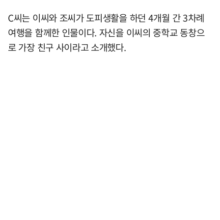
C씨는 이씨와 조씨가 도피생활을 하던 4개월 간 3차례
여행을 함께한 인물이다. 자신을 이씨의 중학교 동창으
로 가장 친구 사이라고 소개했다.