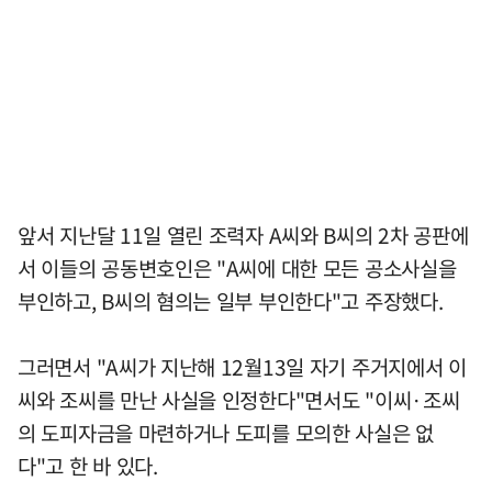
앞서 지난달 11일 열린 조력자 A씨와 B씨의 2차 공판에
서 이들의 공동변호인은 "A씨에 대한 모든 공소사실을
부인하고, B씨의 혐의는 일부 부인한다"고 주장했다.
그러면서 "A씨가 지난해 12월13일 자기 주거지에서 이
씨와 조씨를 만난 사실을 인정한다"면서도 "이씨·조씨
의 도피자금을 마련하거나 도피를 모의한 사실은 없
다"고 한 바 있다.