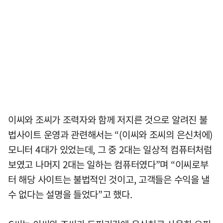
이씨와 조씨가 조력자와 함께 저지른 것으로 알려진 불
법사이트 운영과 관련해서는 “(이씨와 조씨의 은신처에)
모니터 4대가 있었는데, 그 중 2대는 일상적 컴퓨터처럼
보였고 나머지 2대는 일하는 컴퓨터였다”며 “이씨로부
터 해당 사이트는 불법적인 것이고, 고객들은 수익을 낼
수 없다는 설명을 들었다”고 했다.