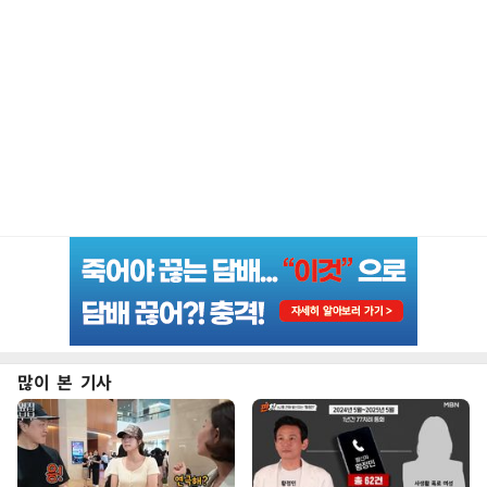
많이 본 기사