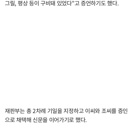
그릴, 평상 등이 구비돼 있었다”고 증언하기도 했다.
재판부는 총 2차례 기일을 지정하고 이씨와 조씨를 증인
으로 채택해 신문을 이어가기로 했다.