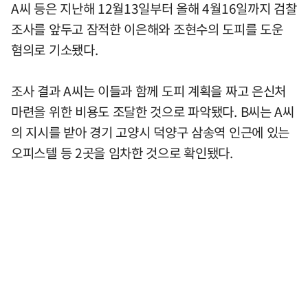
A씨 등은 지난해 12월13일부터 올해 4월16일까지 검찰
조사를 앞두고 잠적한 이은해와 조현수의 도피를 도운
혐의로 기소됐다.
조사 결과 A씨는 이들과 함께 도피 계획을 짜고 은신처
마련을 위한 비용도 조달한 것으로 파악됐다. B씨는 A씨
의 지시를 받아 경기 고양시 덕양구 삼송역 인근에 있는
오피스텔 등 2곳을 임차한 것으로 확인됐다.