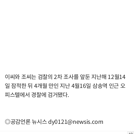
이씨와 조씨는 검찰의 2차 조사를 앞둔 지난해 12월14
일 잠적한 뒤 4개월 만인 지난 4월16일 삼송역 인근 오
피스텔에서 경찰에 검거됐다.
◎공감언론 뉴시스
dy0121@newsis.com