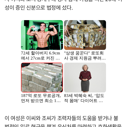
성이 증인 신분으로 법정에 섰다.
이 여성은 이씨와 조씨가 조력자들의 도움을 받거나 불
법적인 일로 현금을 챙겨 은신처를 마련하고 호화생활을