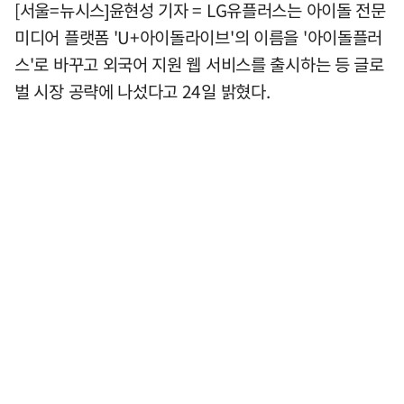
[서울=뉴시스]윤현성 기자 = LG유플러스는 아이돌 전문
미디어 플랫폼 'U+아이돌라이브'의 이름을 '아이돌플러
스'로 바꾸고 외국어 지원 웹 서비스를 출시하는 등 글로
벌 시장 공략에 나섰다고 24일 밝혔다.