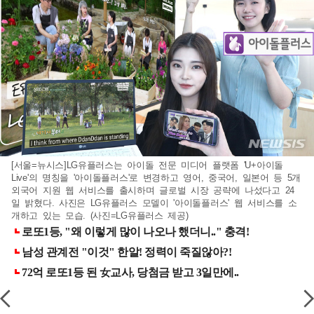
[서울=뉴시스]LG유플러스는 아이돌 전문 미디어 플랫폼 'U+아이돌
Live'의 명칭을 '아이돌플러스'로 변경하고 영어, 중국어, 일본어 등 5개
외국어 지원 웹 서비스를 출시하며 글로벌 시장 공략에 나섰다고 24
일 밝혔다. 사진은 LG유플러스 모델이 '아이돌플러스' 웹 서비스를 소
개하고 있는 모습. (사진=LG유플러스 제공)