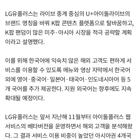
LG유플러스는 라이브 중계 중심의 U+아이돌라이브의
브랜드 명칭을 바꿔 K팝 콘텐츠 플랫폼으로 탈바꿈하고,
K팝 팬덤이 많은 미주·아시아 시장을 적극 공략할 계획
이라고 설명했다.
이를 위해 한국어에 익숙치 않은 해외 고객도 편하게 서
비스를 이용할 수 있도록 메뉴와 영상 자막에서 한국어
외에 영어·중국어·일본어·태국어·인도네시아어 등 5
개 국어를 추가 제공한다. 지원 외국어는 향후에도 지속
확대될 예정이다.
LG유플러스는 앞서 지난해 11월부터 아이돌플러스 웹
서비스의 베타버전을 운영하면서 해외 고객을 분석해왔
다. 그 결과 서비스 이용 비중이 높았던 아시아권 4개국