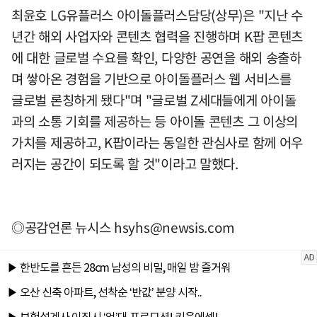
최윤호 LG유플러스 아이돌플러스담당(상무)은 "지난 수
년간 해외 사업자와 콘텐츠 협력을 진행하며 K팝 콘텐츠
에 대한 글로벌 수요를 확인, 다양한 공연을 해외 송출하
며 쌓아온 경험을 기반으로 아이돌플러스 웹 서비스를
글로벌 론칭하게 됐다"며 "글로벌 Z세대들에게 아이돌
과의 소통 기회를 제공하는 등 아이돌 콘텐츠 그 이상의
가치를 제공하고, K팝이라는 동일한 관심사로 함께 어우
러지는 공간이 되도록 할 것"이라고 말했다.
◎공감언론 뉴시스
hsyhs@newsis.com