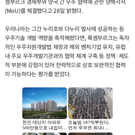
셈부르크 경제부와 양국 간 우주 협력에 관한 양해각서
(MoU)를 체결했다고 28일 밝혔다.
우리나라는 그간 누리호와 다누리 발사에 성공하는 등
우주기술 개발 역량을 축적해왔다면, 룩셈부르크는 독자
적인 우주자원개발법 제정과 해외 벤처기업 유치, 유럽
내 주요 우주개발기관과의 협력 체계 구축 등 정책·제도
적 부분에 강점이 있어 전략적으로 상호 보완적인 협력
이 가능하다는 평가를 받았다.