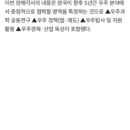
이번 양해각서의 내용은 양국이 향후 5년간 우주 분야에
서 중점적으로 협력할 영역을 특정하는 것으로 ▲우주과
학 공동연구 ▲우주 정책(법·제도) ▲우주탐사 및 자원
활용 ▲우주경제·산업 육성이 포함됐다.