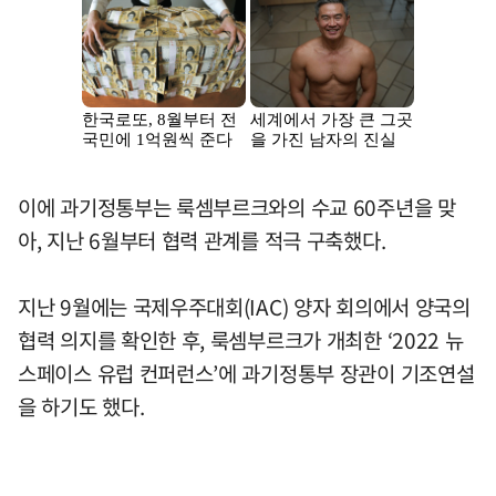
이에 과기정통부는 룩셈부르크와의 수교 60주년을 맞
아, 지난 6월부터 협력 관계를 적극 구축했다.
지난 9월에는 국제우주대회(IAC) 양자 회의에서 양국의
협력 의지를 확인한 후, 룩셈부르크가 개최한 ‘2022 뉴
스페이스 유럽 컨퍼런스’에 과기정통부 장관이 기조연설
을 하기도 했다.