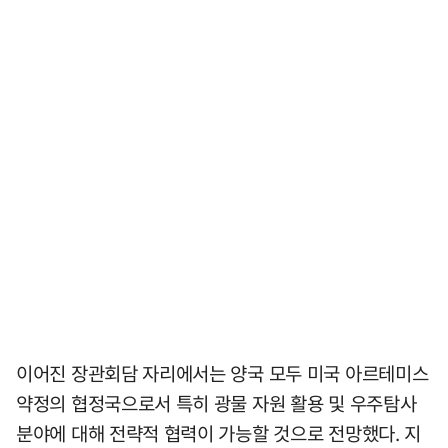
이어진 장관회담 자리에서는 양국 모두 미국 아르테미스
약정의 협정국으로서 특히 광물 자원 활용 및 우주탐사
분야에 대해 전략적 협력이 가능할 것으로 전망했다. 지