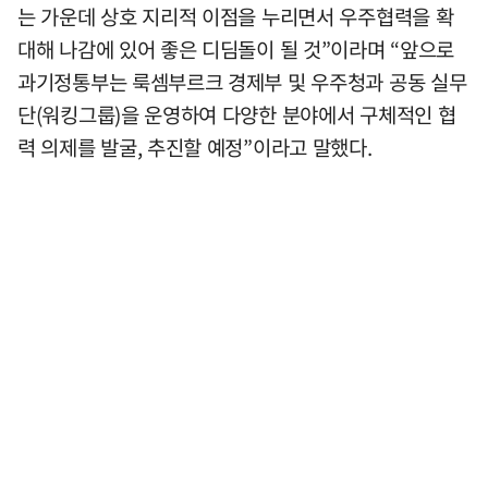
는 가운데 상호 지리적 이점을 누리면서 우주협력을 확
대해 나감에 있어 좋은 디딤돌이 될 것”이라며 “앞으로
과기정통부는 룩셈부르크 경제부 및 우주청과 공동 실무
단(워킹그룹)을 운영하여 다양한 분야에서 구체적인 협
력 의제를 발굴, 추진할 예정”이라고 말했다.