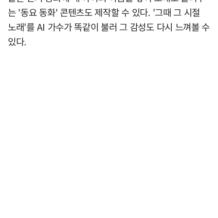
는 '동요 동화' 콘텐츠도 제작할 수 있다. '그때 그 시절
노래'를 AI 가수가 똑같이 불러 그 감성도 다시 느껴볼 수
있다.