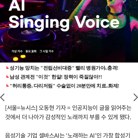
[서울=뉴시스] 오동현 기자 = 인공지능이 글을 읽어주는
것에서 더 나아가 감성적인 노래까지 부를 수 있게 됐다.
음성기술 기업 셀바스AI는 ‘노래하는 AI’인 가창 합성기