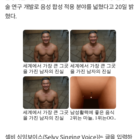
술 연구 개발로 음성 합성 적용 분야를 넓혔다고 20일 밝
혔다.
셀비 싱잉보이스(Selvy Singing Voice)는 글을 입력하