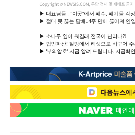
Copyright © NEWSIS.COM, 무단 전재 및 재배포 금지