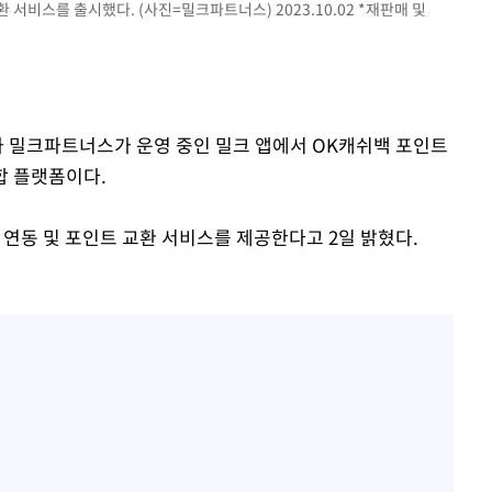
서비스를 출시했다. (사진=밀크파트너스) 2023.10.02 *재판매 및
행사 밀크파트너스가 운영 중인 밀크 앱에서 OK캐쉬백 포인트
합 플랫폼이다.
 연동 및 포인트 교환 서비스를 제공한다고 2일 밝혔다.