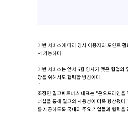
이번 서비스에 따라 양사 이용자의 포인트 활
서 가능하다.
이번 서비스는 앞서 6월 양사가 맺은 협업의 
장을 위해서도 협력할 방침이다.
`
조정민 밀크파트너스 대표는 "온오프라인을 
너십을 통해 밀크의 사용성이 더욱 향상됐다"
를 제공하도록 국내외 주요 기업들과 협력을 