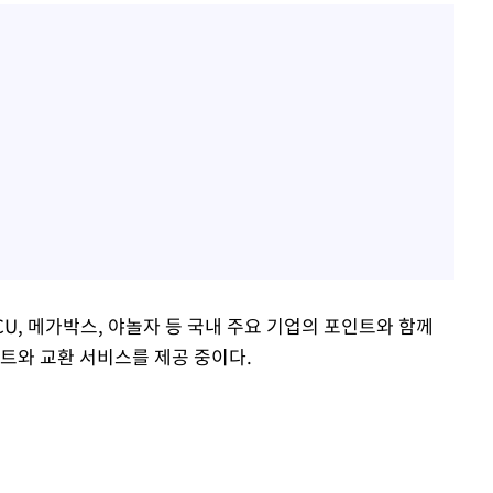
 CU, 메가박스, 야놀자 등 국내 주요 기업의 포인트와 함께
인트와 교환 서비스를 제공 중이다.