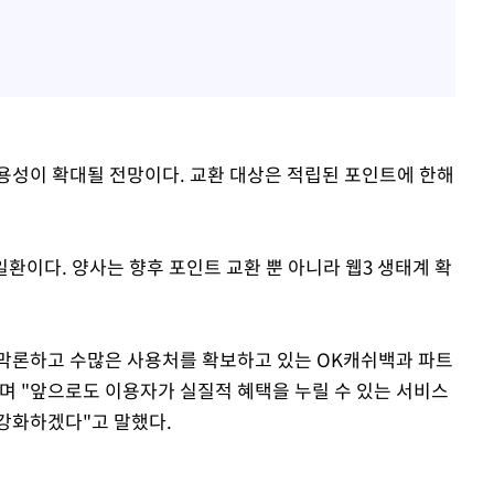
용성이 확대될 전망이다. 교환 대상은 적립된 포인트에 한해
일환이다. 양사는 향후 포인트 교환 뿐 아니라 웹3 생태계 확
막론하고 수많은 사용처를 확보하고 있는 OK캐쉬백과 파트
며 "앞으로도 이용자가 실질적 혜택을 누릴 수 있는 서비스
강화하겠다"고 말했다.