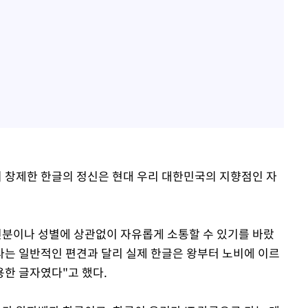
이 창제한 한글의 정신은 현대 우리 대한민국의 지향점인 자
신분이나 성별에 상관없이 자유롭게 소통할 수 있기를 바랐
다는 일반적인 편견과 달리 실제 한글은 왕부터 노비에 이르
한 글자였다"고 했다.