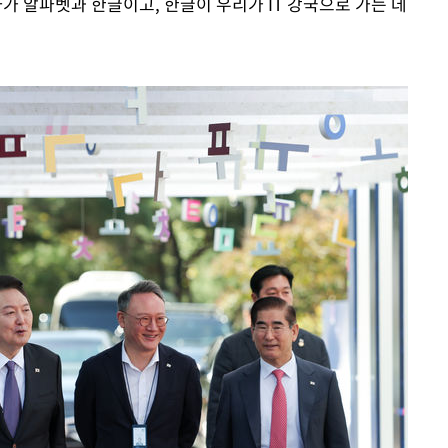
가 알파벳과 한글이고, 한글이 우리가 IT 강국으로 가는 데