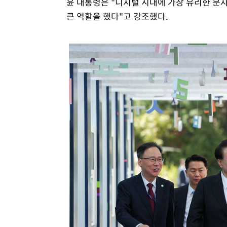
윤 대통령은 "디지털 시대에 가장 유리한 문자
큰 역할을 했다"고 강조했다.