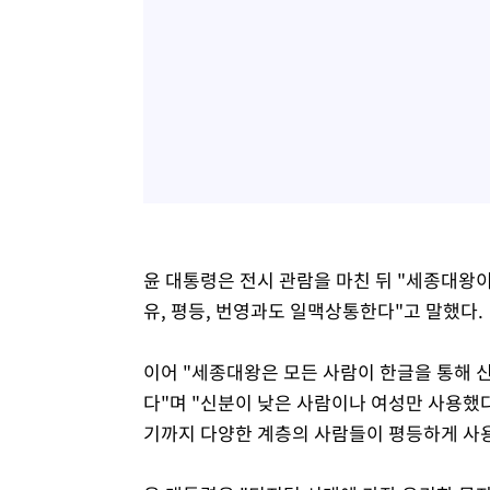
윤 대통령은 전시 관람을 마친 뒤 "세종대왕
유, 평등, 번영과도 일맥상통한다"고 말했다.
이어 "세종대왕은 모든 사람이 한글을 통해 
다"며 "신분이 낮은 사람이나 여성만 사용했
기까지 다양한 계층의 사람들이 평등하게 사용