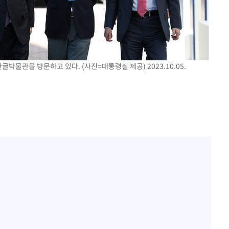
박물관을 방문하고 있다. (사진=대통령실 제공) 2023.10.05.