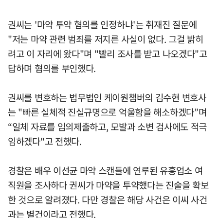
권씨는 '마약 투약 혐의를 인정하냐'는 취재진 질문에
"저는 마약 관련 범죄를 저지른 사실이 없다. 그걸 밝히
려고 이 자리에 왔다"며 "빨리 조사를 받고 나오겠다"고
답하며 혐의를 부인했다.
권씨를 변호하는 법무법인 케이원챔버의 김수현 변호사
는 "빠른 실체적 진실규명으로 억울함을 해소하겠다”며
“일체 자료를 임의제출하고, 모발과 소변 검사에도 적극
임하겠다"고 전했다.
경찰은 배우 이선균 마약 스캔들에 연루된 유흥업소 여
직원을 조사하다 권씨가 마약을 투약했다는 진술을 확보
한 것으로 알려졌다. 다만 경찰은 해당 사건은 이씨 사건
과는 별건이라고 전했다.