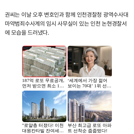
권씨는 이날 오후 변호인과 함께 인천경찰청 광역수사대
마약범죄수사계의 임시 사무실이 있는 인천 논현경찰서
에 모습을 드러냈다.