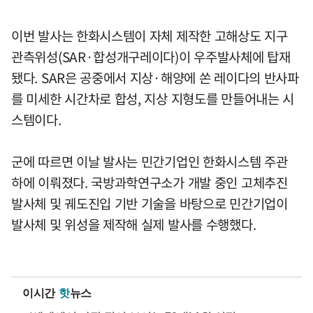
이번 발사는 한화시스템이 자체 제작한 고해상도 지구
관측위성(SAR·합성개구레이다)이 우주발사체에 탑재
됐다. SAR은 공중에서 지상·해양에 쏜 레이다의 반사파
를 미세한 시간차로 합성, 지상 지형도를 만들어내는 시
스템이다.
군에 따르면 이날 발사는 민간기업인 한화시스템 주관
하에 이뤄졌다. 국방과학연구소가 개발 중인 고체추진
발사체 및 궤도진입 기반 기술을 바탕으로 민간기업이
발사체 및 위성을 제작해 실제 발사를 수행했다.
이시간
핫
뉴스