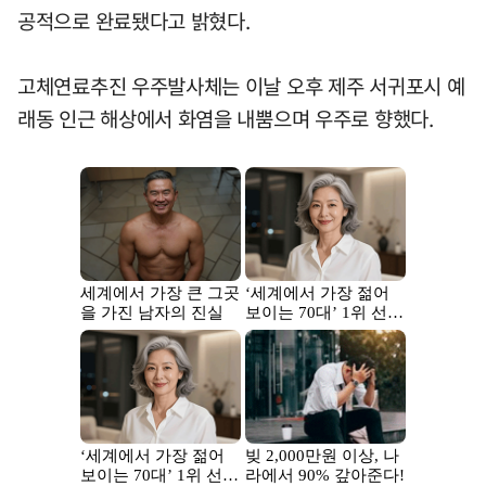
공적으로 완료됐다고 밝혔다.
고체연료추진 우주발사체는 이날 오후 제주 서귀포시 예
래동 인근 해상에서 화염을 내뿜으며 우주로 향했다.