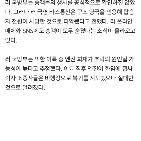
러 국방부는 승객들의 생사를 공식적으로 확인하진 않았
다. 그러나 러 국영 타스통신은 구조 당국을 인용해 탑승
자 전원이 사망한 것으로 파악됐다고 전했다. 러 온라인
매체와 SNS에도 승객이 모두 숨졌다는 소식이 올라오고
있다.
러 국방부는 또한 이륙 중 엔진 화재가 추락의 원인일 가
능성이 높다고 추정했다. 이륙 직후 엔진이 화염에 휩싸
이자 조종사들은 비행장으로 복귀를 시도했으나 실패한
것으로 알려졌다.