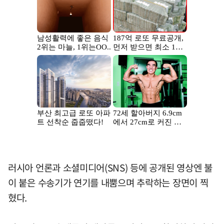
러시아 언론과 소셜미디어(SNS) 등에 공개된 영상엔 불
이 붙은 수송기가 연기를 내뿜으며 추락하는 장면이 찍
혔다.