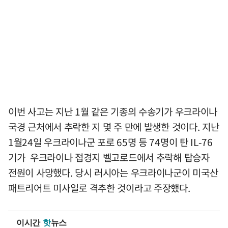
이번 사고는 지난 1월 같은 기종의 수송기가 우크라이나
국경 근처에서 추락한 지 몇 주 만에 발생한 것이다. 지난
1월24일 우크라이나군 포로 65명 등 74명이 탄 IL-76
기가 우크라이나 접경지 벨고로드에서 추락해 탑승자
전원이 사망했다. 당시 러시아는 우크라이나군이 미국산
패트리어트 미사일로 격추한 것이라고 주장했다.
이시간
핫
뉴스