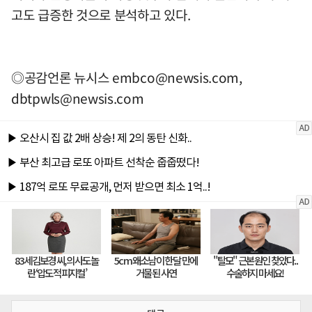
고도 급증한 것으로 분석하고 있다.
◎공감언론 뉴시스
embco@newsis.com
,
dbtpwls@newsis.com