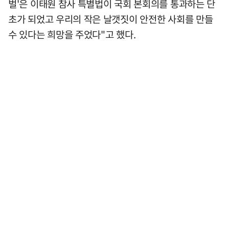
벌'은 이태원 참사 특별법이 국회 본회의를 통과하는 단
초가 되었고 우리의 작은 날갯짓이 안전한 사회를 만들
수 있다는 희망을 주었다"고 했다.