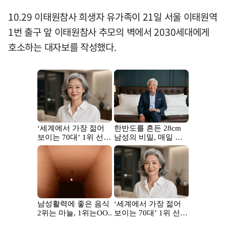
10.29 이태원참사 희생자 유가족이 21일 서울 이태원역
1번 출구 앞 이태원참사 추모의 벽에서 2030세대에게
호소하는 대자보를 작성했다.