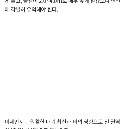
게 불고, 물결이 2.0~4.0m로 매우 높게 일겠으니 안전
에 각별히 유의해야 한다.
미세먼지는 원활한 대기 확산과 비의 영향으로 전 권역