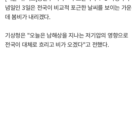
념일인 3일은 전국이 비교적 포근한 날씨를 보이는 가운
데 봄비가 내리겠다.
기상청은 "오늘은 남해상을 지나는 저기압의 영향으로
전국이 대체로 흐리고 비가 오겠다"고 전했다.