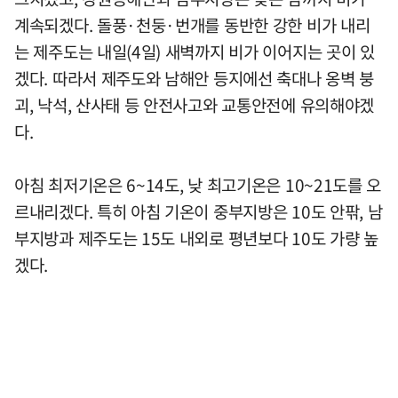
계속되겠다. 돌풍·천둥·번개를 동반한 강한 비가 내리
는 제주도는 내일(4일) 새벽까지 비가 이어지는 곳이 있
겠다. 따라서 제주도와 남해안 등지에선 축대나 옹벽 붕
괴, 낙석, 산사태 등 안전사고와 교통안전에 유의해야겠
다.
아침 최저기온은 6~14도, 낮 최고기온은 10~21도를 오
르내리겠다. 특히 아침 기온이 중부지방은 10도 안팎, 남
부지방과 제주도는 15도 내외로 평년보다 10도 가량 높
겠다.