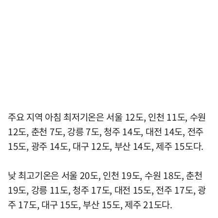
주요 지역 아침 최저기온은 서울 12도, 인천 11도, 수원
12도, 춘천 7도, 강릉 7도, 청주 14도, 대전 14도, 전주
15도, 광주 14도, 대구 12도, 부산 14도, 제주 15도다.
낮 최고기온은 서울 20도, 인천 19도, 수원 18도, 춘천
19도, 강릉 11도, 청주 17도, 대전 15도, 전주 17도, 광
주 17도, 대구 15도, 부산 15도, 제주 21도다.