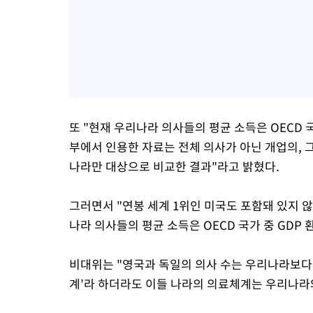
또 "현재 우리나라 의사들의 평균 소득은 OECD 
부에서 인용한 자료는 전체 의사가 아닌 개업의, 그
나라만 대상으로 비교한 결과"라고 밝혔다.
그러면서 "연봉 세계 1위인 미국도 포함돼 있지 
나라 의사들의 평균 소득은 OECD 국가 중 GDP 
비대위는 "영국과 독일의 의사 수는 우리나라보다 
계’라 하더라도 이들 나라의 의료체계는 우리나라