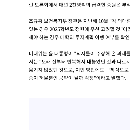
린 토론회에서 매년 2천명씩의 급격한 증원은 부
조규홍 보건복지부 장관은 지난해 10월 "각 의대
있는 경우 2025학년도 정원에 우선 고려할 것"
해야 하는 경우 대학의 투자계획 이행 여부를 확인
비대위는 윤 대통령이 "의사들이 주장해 온 과제
서는 "오래 전부터 반복해서 내놓았던 것과 다르
옮기지 않았던 것으로, 이번 방안에도 구체적으로
씀이 허울뿐인 공약이 될까 걱정"이라고 말했다.