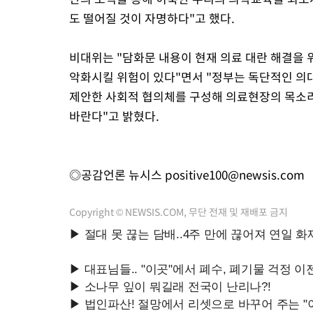
도 떨어질 것이 자명하다"고 했다.
비대위는 "담화문 내용이 현재 의료 대란 해결을 
악화시킬 위험이 있다"면서 "정부는 독단적인 의
제안한 사회적 협의체를 구성해 의료현장의 목소
바란다"고 밝혔다.
◎공감언론 뉴시스
positive100@newsis.com
Copyright © NEWSIS.COM, 무단 전재 및 재배포 금지