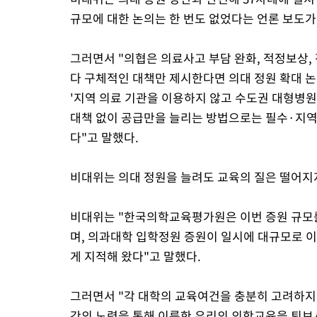
규모에 대한 논의는 한 번도 없었다는 언론 보도가
그러면서 "의협은 의료사고 부담 완화, 적정보상, 
다 구체적인 대책만 제시한다면 의대 정원 확대 
'지역 의료 기관을 이용하지 않고 수도권 대형병
대책 없이 공급만을 늘리는 방법으로는 필수·지역
다"고 말했다.
비대위는 의대 정원을 늘려도 교육의 질은 떨어지
비대위는 "한국의학교육평가원은 이번 증원 규모를
며, 의과대학 입학정원 증원이 일시에 대규모로 
게 지적해 왔다"고 말했다.
그러면서 "각 대학의 교육여건을 충분히 고려하지 
간의 노력을 통해 이룩한 우리의 의학교육을 퇴보