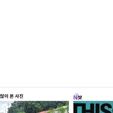
많이 본 사진