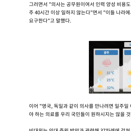
그러면서 "의사는 공무원이여서 인력 양성 비용도
주 40시간 이상 일하지 않는다"면서 "이들 나라
요구한다"고 말했다.
이어 "영국, 독일과 같이 의사를 만나려면 일주일
야 하는 의료를 우리 국민들이 원하시지는 않을 것
비대위는 의대 증원 방안과 관련해 37차례에 걸쳐