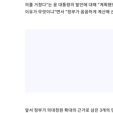
의를 거쳤다"는 윤 대통령의 발언에 대해 "계획
이유가 무엇이냐"면서 "정부가 꼼꼼하게 계산해 
앞서 정부가 의대정원 확대의 근거로 삼은 3개의