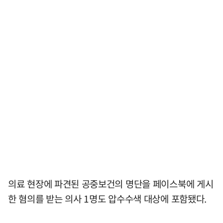
의료 현장에 파견된 공중보건의 명단을 페이스북에 게시
한 혐의를 받는 의사 1명도 압수수색 대상에 포함됐다.