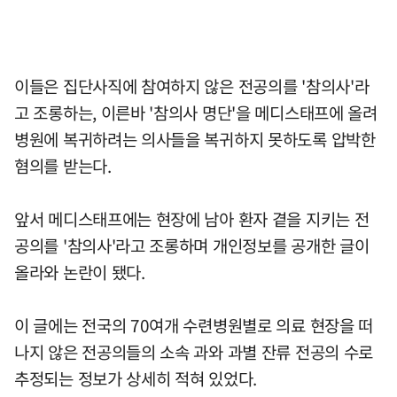
이들은 집단사직에 참여하지 않은 전공의를 '참의사'라
고 조롱하는, 이른바 '참의사 명단'을 메디스태프에 올려
병원에 복귀하려는 의사들을 복귀하지 못하도록 압박한
혐의를 받는다.
앞서 메디스태프에는 현장에 남아 환자 곁을 지키는 전
공의를 '참의사'라고 조롱하며 개인정보를 공개한 글이
올라와 논란이 됐다.
이 글에는 전국의 70여개 수련병원별로 의료 현장을 떠
나지 않은 전공의들의 소속 과와 과별 잔류 전공의 수로
추정되는 정보가 상세히 적혀 있었다.