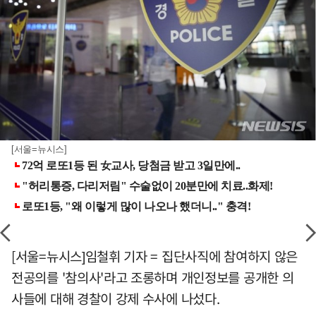
[서울=뉴시스]
[서울=뉴시스]임철휘 기자 = 집단사직에 참여하지 않은
전공의를 '참의사'라고 조롱하며 개인정보를 공개한 의
사들에 대해 경찰이 강제 수사에 나섰다.