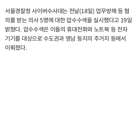
서울경찰청 사이버수사대는 전날(18일) 업무방해 등 혐
의를 받는 의사 5명에 대한 압수수색을 실시했다고 19일
밝혔다. 압수수색은 이들의 휴대전화와 노트북 등 전자
기기를 대상으로 수도권과 영남 등지의 주거지 등에서
이뤄졌다.