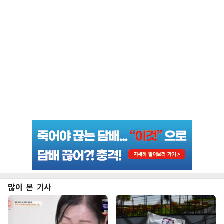
많이 본 기사