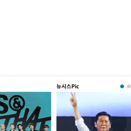
뉴시스Pic