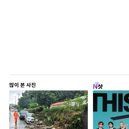
많이 본 사진