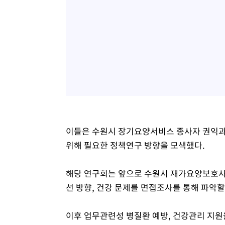
이들은 수원시 장기요양서비스 종사자 권익과
위해 필요한 정책연구 방향을 모색했다.
해당 연구회는 앞으로 수원시 재가요양보호사 
선 방향, 건강 문제를 면접조사를 통해 파악할
이후 업무관련성 병질환 예방, 건강관리 지원