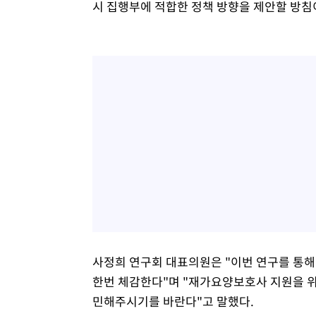
시 집행부에 적합한 정책 방향을 제안할 방침
사정희 연구회 대표의원은 "이번 연구를 통해
한번 체감한다"며 "재가요양보호사 지원을 
민해주시기를 바란다"고 말했다.