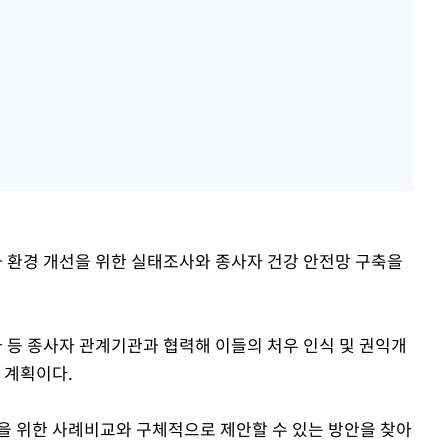
 환경 개선을 위한 실태조사와 종사자 건강 안전망 구축을
등 종사자 관계기관과 협력해 이들의 처우 인식 및 권익개
 계획이다.
을 위한 사례비교와 구체적으로 제안할 수 있는 방안을 찾아