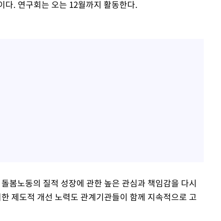
이다. 연구회는 오는 12월까지 활동한다.
 돌봄노동의 질적 성장에 관한 높은 관심과 책임감을 다시
위한 제도적 개선 노력도 관계기관들이 함께 지속적으로 고