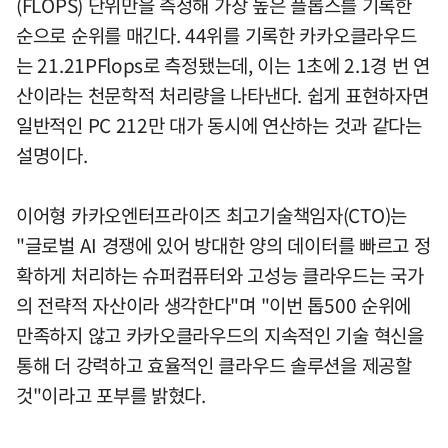
(FLOPS) 단위만을 측정해 가장 높은 플롭스를 기록한
순으로 순위를 매긴다. 44위를 기록한 카카오클라우드
는 21.21PFlops로 측정됐는데, 이는 1초에 2.1경 번 연
산이라는 천문학적 처리량을 나타낸다. 쉽게 표현하자면
일반적인 PC 212만 대가 동시에 연산하는 것과 같다는
설명이다.
이어형 카카오엔터프라이즈 최고기술책임자(CTO)는
"글로벌 AI 경쟁에 있어 방대한 양의 데이터를 빠르고 정
확하게 처리하는 슈퍼컴퓨터와 고성능 클라우드는 국가
의 전략적 자산이라 생각한다"며 "이번 톱500 순위에
만족하지 않고 카카오클라우드의 지속적인 기술 혁신을
통해 더 강력하고 효율적인 클라우드 솔루션을 제공할
것"이라고 포부를 밝혔다.