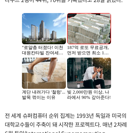
전 세계 슈퍼컴퓨터 순위 집계는 1993년 독일과 미국의
대학교수들이 주축이 돼 시작한 프로젝트다. 매년 2차례