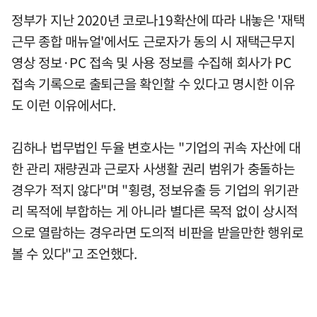
정부가 지난 2020년 코로나19확산에 따라 내놓은 '재택
근무 종합 매뉴얼'에서도 근로자가 동의 시 재택근무지
영상 정보·PC 접속 및 사용 정보를 수집해 회사가 PC
접속 기록으로 출퇴근을 확인할 수 있다고 명시한 이유
도 이런 이유에서다.
김하나 법무법인 두율 변호사는 "기업의 귀속 자산에 대
한 관리 재량권과 근로자 사생활 권리 범위가 충돌하는
경우가 적지 않다"며 "횡령, 정보유출 등 기업의 위기관
리 목적에 부합하는 게 아니라 별다른 목적 없이 상시적
으로 열람하는 경우라면 도의적 비판을 받을만한 행위로
볼 수 있다"고 조언했다.