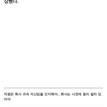
상했다.
직원은 회사 귀속 자산임을 인지해야…회사는 사전에 동의 절차 있
어야