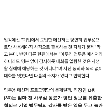
일각에선 "기업에서 도입한 메신저는 당연히 업무용으
로만 사용해야지 사적으로 활용하는 것 자체가 문제"라
고 본다. 반면 다른 한편에서는 "아무리 업무용 메신저라
하더라도 명분 없이 감시하듯 대화를 열람한 것은 사생
활 침해에 해당하는 것 아니냐"며 사전 동의와 목적 없이
대화를 엿봤다면 다툼의 소지가 있다고 반박한다.
업무용 메신저 프로그램만의 문제일까.
직장인 B씨
(36)는 얼마 전 사무실 동료가 영업 정보를 유출한
혐의로 기업 법무팀의 감사를 받은 일을 두고 놀란