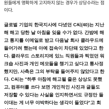
원들에게 명확하게 고지하지 않는 경우가 상당수라는 점
이다.
글로벌 기업의 한국지사에 다녔던 C씨(40)는 지난
해 해고 당한 날 아침을 잊을 수가 없다. 간밤에 해
고 통지를 이메일로 받고 다음날 회사 클라우드에
들어가려 했는데 아예 접속이 차단돼 있었다고 한
다. 클라우드 스토리지에 있느 직원들과 찍었던 워
크숍 사진과 개인 메모들을 챙기고 싶다고 통사정
했지만, 사측은 그의 부탁을 들어주지 않았다고 한
다. C씨는 "하루 아침에 해고될 줄은 상상도 못했
고, 컴퓨터를 쓰다 보면 개인적인 사진과 글들도
저장할 수 있다는 사실을 인지하면서도 규정만 들
이대는 게 너무 야박하다는 생각이 들었다"고 회