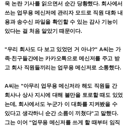
욱 논란 기사를 읽으면서 순간 당황했다. 회사에서
쓰는 업무용 메신저에 관리자 모드로 직원 대화 내
용과 송수신 파일을 확인할 수 있는 감사 기능이
있다는 걸 처음 알았기 때문이다.
"우리 회사도 다 보고 있었던 거 아냐?" A씨는 가
족·친구들간에는 카카오톡으로 메신저를 주고 받
고 회사 직원들끼리는 업무용 메신저로 소통했다.
A씨는 "아무리 업무용 메신저라 해도 직원들 간
회사나 상사 지시에 대해 불만을 토로할 때도 있었
는데, 회사에서도 누군가 이 대화를 지켜봤을 수
있다고 생각하니 순간 소름이 끼쳤다"고 말했다.
그는 이어 "업무용 메신저를 쓰게 할 때부터 임직