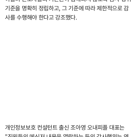
기준을 명확히 정립하고, 그 기준에 따라 제한적으로 감
사를 수행해야 한다고 강조했다.
개인정보보호 컨설턴트 출신 조아영 오내피플 대표는
"직원들의 메신저 내용을 열람하는 등의 감사행위는 영