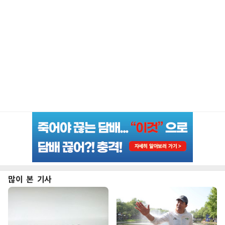
많이 본 기사