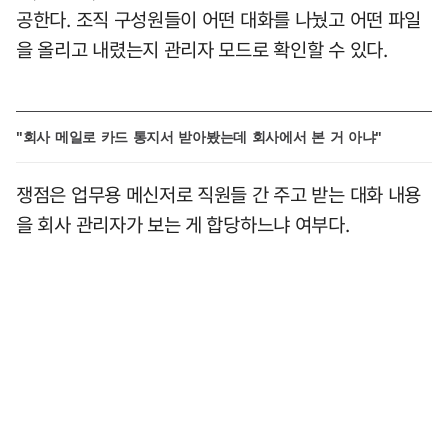
공한다. 조직 구성원들이 어떤 대화를 나눴고 어떤 파일
을 올리고 내렸는지 관리자 모드로 확인할 수 있다.
"회사 메일로 카드 통지서 받아봤는데 회사에서 본 거 아냐"
쟁점은 업무용 메신저로 직원들 간 주고 받는 대화 내용
을 회사 관리자가 보는 게 합당하느냐 여부다.