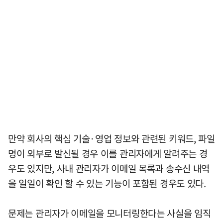
만약 회사의 핵심 기술·영업 정보와 관련된 키워드, 파일
명이 외부로 발신될 경우 이를 관리자에게 알려주는 경
우도 있지만, 사내 관리자가 이메일 목록과 송수신 내역
을 일일이 확인 할 수 있는 기능이 포함된 경우도 있다.
문제는 관리자가 이메일을 모니터링한다는 사실을 임직