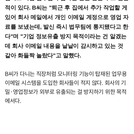
적이 있다. B씨는 "퇴근 후 집에서 추가 작업할 게
있어 회사 메일에서 개인 이메일 계정으로 영업 자
료를 보냈는데, 발신 즉시 법무팀에 통지됐다고 한
다"며 "기업 정보유출 방지 목적이라는 건 알겠는
데 회사 이메일 내용을 낱낱이 감시하고 있는 것
같아 화들짝 놀랐다"고 말했다.
B씨가 다니는 직장처럼 모니터링 기능이 탑재된 업무용
이메일 시스템을 도입한 회사들이 적지 않다. 회사의 기
밀·영업정보가 외부로 유출되는 걸 방지하기 위한 목적
에서다.