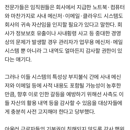
전문가들은 임직원들은 회사에서 지급한 노트북·컴퓨터
와 마찬가지로 사내 메신저·이메일·클라우드 시스템도
회사의 귀속 자산임을 인지할 필요가 있다고 말한다. 회
사가 정보보호 유출이나 사내횡령 사고 등 중대한 경영
상의 문제가 발생할 경우 관리자가 업무용 메신저·메일
시스템 뿐 아니라 그 내역도 얼마든지 감사할 권한이 있
다는 얘기다.
그러나 이들 시스템의 특성상 부지불식 간에 사내 메신
저와 이메일 등에 사적 내용도 포함될 가능성이 농후한
만큼, 향후 이로 인한 갈등을 예방하기 위해선 사측도 이
들 자산의 활용 내역 등을 감사할 수 있음을 대상자들에
게 충분히 사전 고지해야 한다고 당부했다.
아울러 근로자들의 기본권이 침해되지 않도록 감사 행위