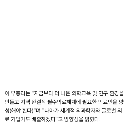
이 부총리는 "지금보다 더 나은 의학교육 및 연구 환경을
만들고 지역 완결적 필수의료체계에 필요한 의료인을 양
성(해야 한다)"며 "나아가 세계적 의과학자와 글로벌 의
료 기업가도 배출하겠다"고 방향성을 밝혔다.