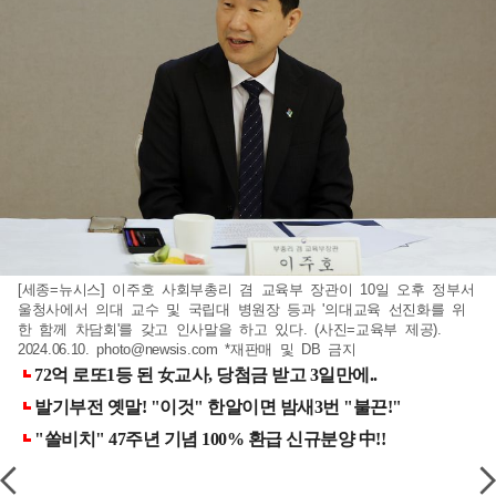
[세종=뉴시스] 이주호 사회부총리 겸 교육부 장관이 10일 오후 정부서
울청사에서 의대 교수 및 국립대 병원장 등과 '의대교육 선진화를 위
한 함께 차담회'를 갖고 인사말을 하고 있다. (사진=교육부 제공).
2024.06.10.
photo@newsis.com
*재판매 및 DB 금지