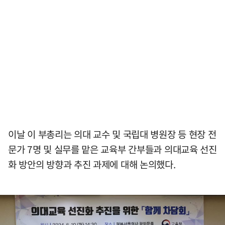
이날 이 부총리는 의대 교수 및 국립대 병원장 등 현장 전
문가 7명 및 실무를 맡은 교육부 간부들과 의대교육 선진
화 방안의 방향과 추진 과제에 대해 논의했다.