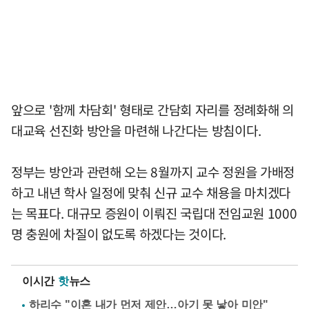
앞으로 '함께 차담회' 형태로 간담회 자리를 정례화해 의
대교육 선진화 방안을 마련해 나간다는 방침이다.
정부는 방안과 관련해 오는 8월까지 교수 정원을 가배정
하고 내년 학사 일정에 맞춰 신규 교수 채용을 마치겠다
는 목표다. 대규모 증원이 이뤄진 국립대 전임교원 1000
명 충원에 차질이 없도록 하겠다는 것이다.
이시간
핫
뉴스
하리수 "이혼 내가 먼저 제안…아기 못 낳아 미안"