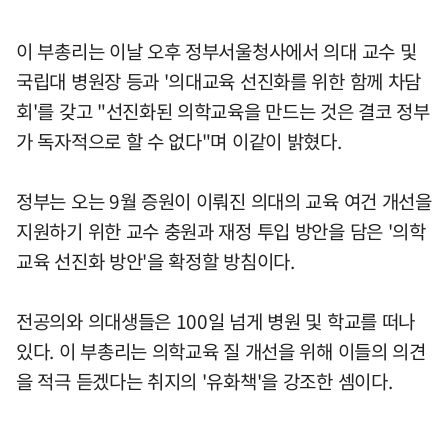
이 부총리는 이날 오후 정부서울청사에서 의대 교수 및
국립대 병원장 등과 '의대교육 선진화를 위한 함께 차담
회'를 갖고 "선진화된 의학교육을 만드는 것은 결코 정부
가 독자적으로 할 수 없다"며 이같이 밝혔다.
정부는 오는 9월 증원이 이뤄진 의대의 교육 여건 개선을
지원하기 위한 교수 충원과 재정 투입 방안을 담은 '의학
교육 선진화 방안'을 확정할 방침이다.
전공의와 의대생들은 100일 넘게 병원 및 학교를 떠나
있다. 이 부총리는 의학교육 질 개선을 위해 이들의 의견
을 적극 듣겠다는 취지의 '유화책'을 강조한 셈이다.