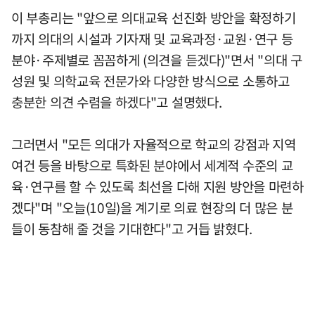
이 부총리는 "앞으로 의대교육 선진화 방안을 확정하기
까지 의대의 시설과 기자재 및 교육과정·교원·연구 등
분야·주제별로 꼼꼼하게 (의견을 듣겠다)"면서 "의대 구
성원 및 의학교육 전문가와 다양한 방식으로 소통하고
충분한 의견 수렴을 하겠다"고 설명했다.
그러면서 "모든 의대가 자율적으로 학교의 강점과 지역
여건 등을 바탕으로 특화된 분야에서 세계적 수준의 교
육·연구를 할 수 있도록 최선을 다해 지원 방안을 마련하
겠다"며 "오늘(10일)을 계기로 의료 현장의 더 많은 분
들이 동참해 줄 것을 기대한다"고 거듭 밝혔다.