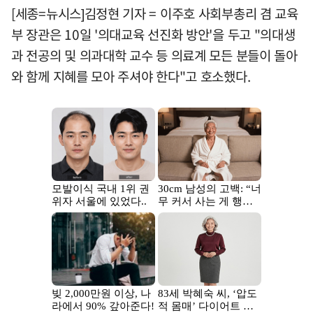
[세종=뉴시스]김정현 기자 = 이주호 사회부총리 겸 교육
부 장관은 10일 '의대교육 선진화 방안'을 두고 "의대생
과 전공의 및 의과대학 교수 등 의료계 모든 분들이 돌아
와 함께 지혜를 모아 주셔야 한다"고 호소했다.