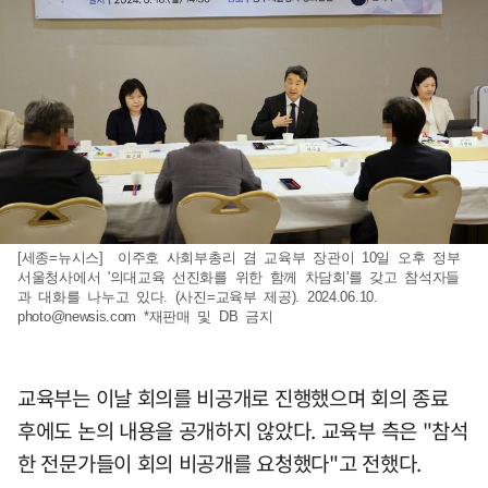
[세종=뉴시스] 이주호 사회부총리 겸 교육부 장관이 10일 오후 정부
서울청사에서 '의대교육 선진화를 위한 함께 차담회'를 갖고 참석자들
과 대화를 나누고 있다. (사진=교육부 제공). 2024.06.10.
photo@newsis.com
*재판매 및 DB 금지
교육부는 이날 회의를 비공개로 진행했으며 회의 종료
후에도 논의 내용을 공개하지 않았다. 교육부 측은 "참석
한 전문가들이 회의 비공개를 요청했다"고 전했다.