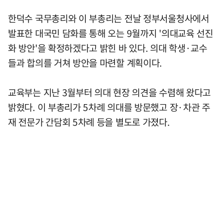
한덕수 국무총리와 이 부총리는 전날 정부서울청사에서
발표한 대국민 담화를 통해 오는 9월까지 '의대교육 선진
화 방안'을 확정하겠다고 밝힌 바 있다. 의대 학생·교수
들과 합의를 거쳐 방안을 마련할 계획이다.
교육부는 지난 3월부터 의대 현장 의견을 수렴해 왔다고
밝혔다. 이 부총리가 5차례 의대를 방문했고 장·차관 주
재 전문가 간담회 5차례 등을 별도로 가졌다.