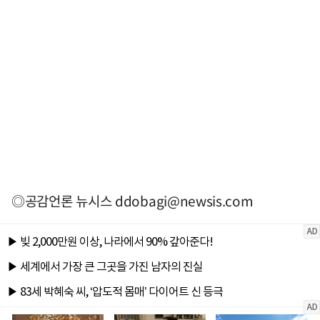
◎공감언론 뉴시스
ddobagi@newsis.com