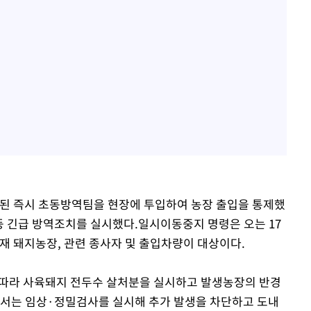
 즉시 초동방역팀을 현장에 투입하여 농장 출입을 통제했
등 긴급 방역조치를 실시했다.일시이동중지 명령은 오는 17
재 돼지농장, 관련 종사자 및 출입차량이 대상이다.
 따라 사육돼지 전두수 살처분을 실시하고 발생농장의 반경
대해서는 임상·정밀검사를 실시해 추가 발생을 차단하고 도내