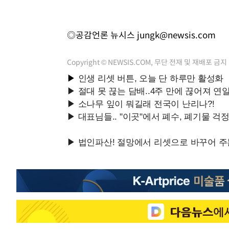
◎공감언론 뉴시스
jungk@newsis.com
Copyright © NEWSIS.COM, 무단 전재 및 재배포 금지